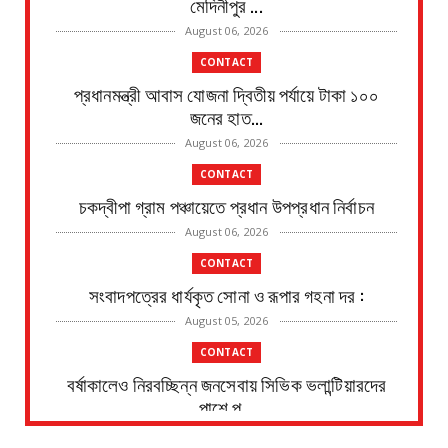
মেদিনীপুর ...
August 06, 2026
CONTACT
প্রধানমন্ত্রী আবাস যোজনা দ্বিতীয় পর্যায়ে টাকা ১০০
জনের হাত...
August 06, 2026
CONTACT
চকদ্বীপা গ্রাম পঞ্চায়েতে প্রধান উপপ্রধান নির্বাচন
August 06, 2026
CONTACT
সংবাদপত্রের ধার্যকৃত সোনা ও রূপার গহনা দর :
August 05, 2026
CONTACT
বর্ষাকালেও নিরবচ্ছিন্ন জনসেবায় সিভিক ভলান্টিয়ারদের
পাশে পূ...
August 05, 2026