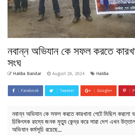
নবান্ন অভিযান কে সফল করতে কারখা
সংঘ
Haldia Bandar
August 26, 2024
Haldia
Facebook
Tweeter
Google+
P
নবান্ন অভিযান কে সফল করতে কারখানা গেটে মিছিল করলো ভা
চিকিৎসক রহস্য জনক মৃত্যু কেন্দ্র করে সারা দেশ এখন উত্ত
অভিযান কর্মসূচি রয়েছে…