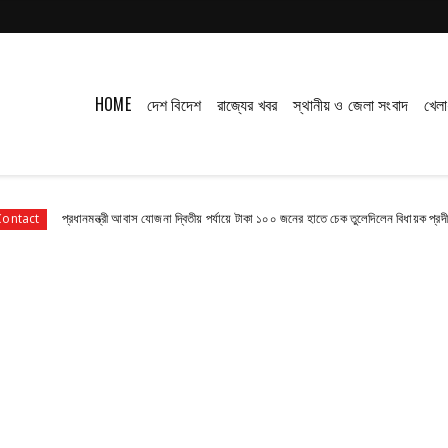
HOME
দেশ বিদেশ
রাজ্যের খবর
স্থানীয় ও জেলা সংবাদ
খেলা
প্রধানমন্ত্রী আবাস যোজনা দ্বিতীয় পর্যায়ে টাকা ১০০ জনের হাতে চেক তুলেদিলেন বিধায়ক প্রদীপ
Co