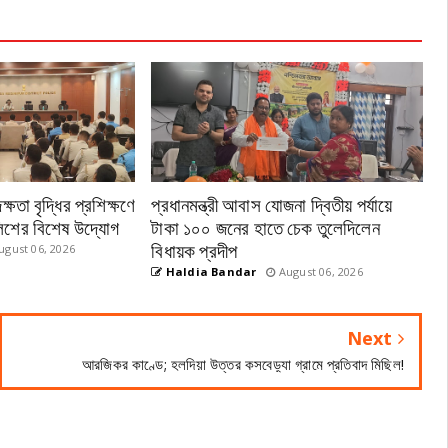
ষতা বৃদ্ধির প্রশিক্ষণে
প্রধানমন্ত্রী আবাস যোজনা দ্বিতীয় পর্যায়ে
পুলিশের বিশেষ উদ্যোগ
টাকা ১০০ জনের হাতে চেক তুলেদিলেন
বিধায়ক প্রদীপ
gust 06, 2026
Haldia Bandar
August 06, 2026
Next
আরজিকর কাণ্ডে; হলদিয়া উত্তর কসবেড়্যা গ্রামে প্রতিবাদ মিছিল!