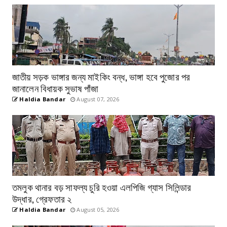
জাতীয় সড়ক ভাঙ্গার জন্য মাইকিং বন্ধ, ভাঙ্গা হবে পুজোর পর
জানালেন বিধায়ক সুভাষ পাঁজা
Haldia Bandar
August 07, 2026
তমলুক থানার বড় সাফল্য চুরি হওয়া এলপিজি গ্যাস সিলিন্ডার
উদ্ধার, গ্রেফতার ২
Haldia Bandar
August 05, 2026