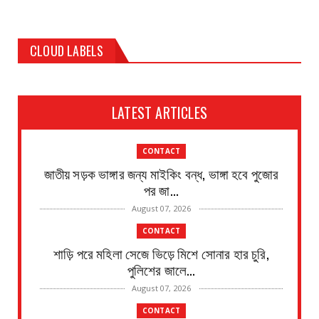
CLOUD LABELS
LATEST ARTICLES
CONTACT
জাতীয় সড়ক ভাঙ্গার জন্য মাইকিং বন্ধ, ভাঙ্গা হবে পুজোর
পর জা...
August 07, 2026
CONTACT
শাড়ি পরে মহিলা সেজে ভিড়ে মিশে সোনার হার চুরি,
পুলিশের জালে...
August 07, 2026
CONTACT