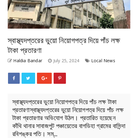
স্বাস্থ্যদপ্তরের ভুয়ো নিয়োগপত্র দিয়ে পাঁচ লক্ষ
টাকা প্রতারণা
Haldia Bandar
July 25, 2024
Local News
স্বাস্থ্যদপ্তরের ভুয়ো নিয়োগপত্র দিয়ে পাঁচ লক্ষ টাকা
প্রতারণাস্বাস্থ্যদপ্তরের ভুয়ো নিয়োগপত্র দিয়ে পাঁচ লক্ষ
টাকা প্রতারণার অভিযোগ উঠল। প্রতারিত হয়েছেন
কাঁথি থানার সাবাজপুট পঞ্চায়েতের বাগডিহা গ্রামের বাসিন্দা
রবিশঙ্কর পতি। সম্…