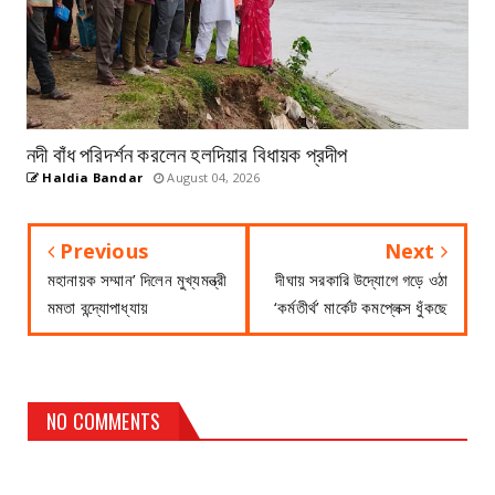
নদী বাঁধ পরিদর্শন করলেন হলদিয়ার বিধায়ক প্রদীপ
Haldia Bandar
August 04, 2026
Previous
Next
মহানায়ক সম্মান’ দিলেন মুখ্যমন্ত্রী
দীঘায় সরকারি উদ্যোগে গড়ে ওঠা
মমতা বন্দ্যোপাধ্যায়
‘কর্মতীর্থ’ মার্কেট কমপ্লেক্স ধুঁকছে
NO COMMENTS