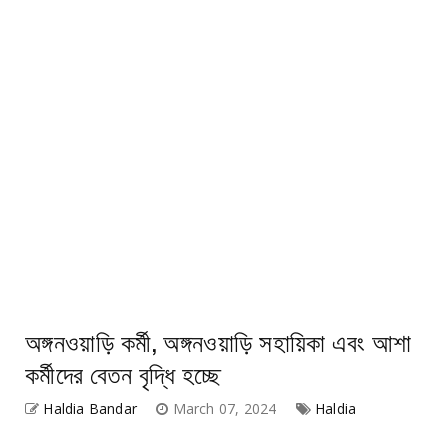
অঙ্গনওয়াড়ি কর্মী, অঙ্গনওয়াড়ি সহায়িকা এবং আশা
কর্মীদের বেতন বৃদ্ধি হচ্ছে
Haldia Bandar
March 07, 2024
Haldia