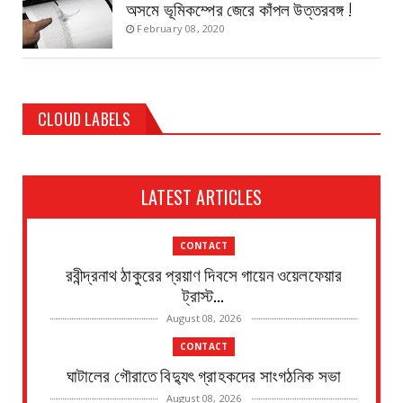
অসমে ভূমিকম্পের জেরে কাঁপল উত্তরবঙ্গ !
February 08, 2020
CLOUD LABELS
LATEST ARTICLES
CONTACT
রবীন্দ্রনাথ ঠাকুরের প্রয়াণ দিবসে গায়েন ওয়েলফেয়ার
ট্রাস্ট...
August 08, 2026
CONTACT
ঘাটালের গৌরাতে বিদ্যুৎ গ্রাহকদের সাংগঠনিক সভা
August 08, 2026