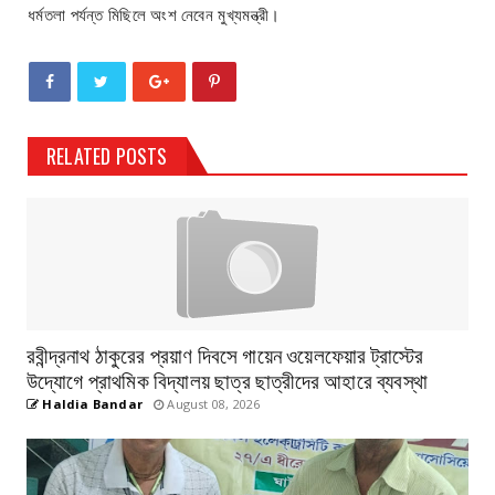
ধর্মতলা পর্যন্ত মিছিলে অংশ নেবেন মুখ্যমন্ত্রী।
RELATED POSTS
রবীন্দ্রনাথ ঠাকুরের প্রয়াণ দিবসে গায়েন ওয়েলফেয়ার ট্রাস্টের
উদ্যোগে প্রাথমিক বিদ্যালয় ছাত্র ছাত্রীদের আহারে ব্যবস্থা
Haldia Bandar
August 08, 2026