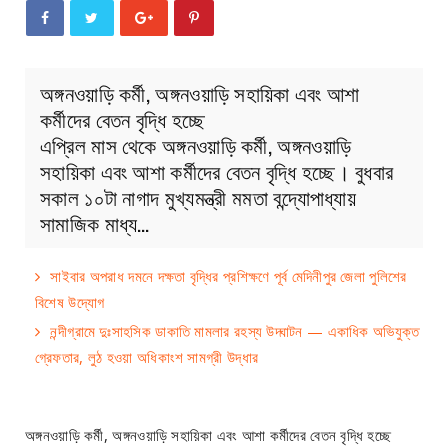
অঙ্গনওয়াড়ি কর্মী, অঙ্গনওয়াড়ি সহায়িকা এবং আশা
কর্মীদের বেতন বৃদ্ধি হচ্ছে
এপ্রিল মাস থেকে অঙ্গনওয়াড়ি কর্মী, অঙ্গনওয়াড়ি
সহায়িকা এবং আশা কর্মীদের বেতন বৃদ্ধি হচ্ছে। বুধবার
সকাল ১০টা নাগাদ মুখ্যমন্ত্রী মমতা বন্দ্যোপাধ্যায়
সামাজিক মাধ্য…
সাইবার অপরাধ দমনে দক্ষতা বৃদ্ধির প্রশিক্ষণে পূর্ব মেদিনীপুর জেলা পুলিশের
বিশেষ উদ্যোগ
নন্দীগ্রামে দুঃসাহসিক ডাকাতি মামলার রহস্য উদ্ঘাটন — একাধিক অভিযুক্ত
গ্রেফতার, লুঠ হওয়া অধিকাংশ সামগ্রী উদ্ধার
অঙ্গনওয়াড়ি কর্মী, অঙ্গনওয়াড়ি সহায়িকা এবং আশা কর্মীদের বেতন বৃদ্ধি হচ্ছে