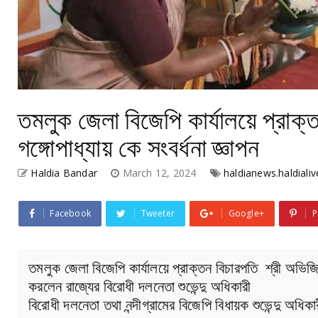
তমলুক জেলা বিজেপি কার্যালয়ে প্রাক
গঙ্গোপাধ্যায় কে সংবর্ধনা জ্ঞাপন
Haldia Bandar
March 12, 2024
haldianews.haldialiv
Facebook
Tweeter
Google+
P
তমলুক জেলা বিজেপি কার্যালয়ে প্রাক্তন বিচারপতি শ্রী অভিজিত
করলেন রাজ্যের বিরোধী দলনেতা শুভেন্দু অধিকারী
বিরোধী দলনেতা তথা নন্দীগ্রামের বিজেপি বিধায়ক শুভেন্দু অধিকার