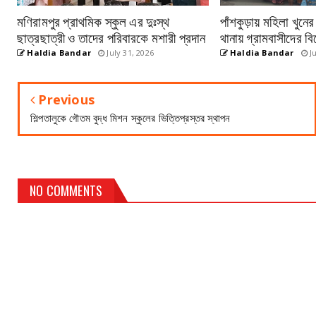
মণিরামপুর প্রাথমিক স্কুল এর দুঃস্থ
পাঁশকুড়ায় মহিলা খুনে
ছাত্রছাত্রী ও তাদের পরিবারকে মশারী প্রদান
থানায় গ্রামবাসীদের বি
Haldia Bandar
July 31, 2026
Haldia Bandar
Ju
Previous
শিল্পতালুকে গৌতম বুদ্ধ মিশন স্কুলের ভিত্তিপ্রস্তর স্থাপন
NO COMMENTS