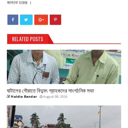
জানানো হয়েছে‌ ।
RELATED POSTS
ঘাটালের গৌরাতে বিদ্যুৎ গ্রাহকদের সাংগঠনিক সভা
Haldia Bandar
August 08, 2026