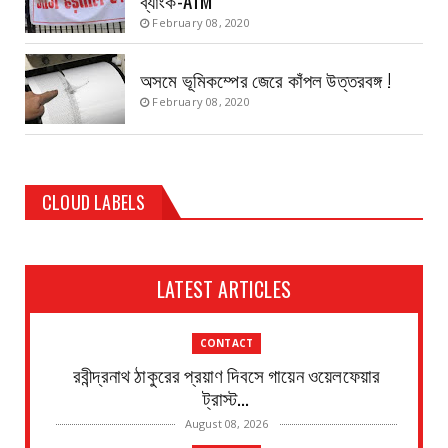
February 08, 2020
অসমে ভূমিকম্পের জেরে কাঁপল উত্তরবঙ্গ !
February 08, 2020
CLOUD LABELS
LATEST ARTICLES
CONTACT
রবীন্দ্রনাথ ঠাকুরের প্রয়াণ দিবসে গায়েন ওয়েলফেয়ার
ট্রাস্ট...
August 08, 2026