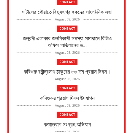
CONTACT
ঘাটালের গৌরাতে বিদ্যুৎ গ্রাহকদের সাংগঠনিক সভা
August 08, 2026
CONTACT
জলবন্দী এলাকার জলনিকাশী সমস্যা সমাধানে বিডিও
অফিস অভিযানের ড...
August 08, 2026
CONTACT
কবিগুরু রবীন্দ্রনাথ ঠাকুরের ৮৬ তম প্রয়ান দিবস।
August 08, 2026
CONTACT
কবিগুরুর প্রয়াণ দিবস উদযাপন
August 08, 2026
CONTACT
বন্যাত্রাণ সংগ্রহ অভিযান
August 08, 2026