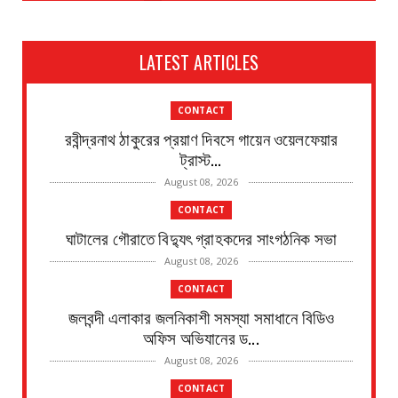
LATEST ARTICLES
CONTACT
রবীন্দ্রনাথ ঠাকুরের প্রয়াণ দিবসে গায়েন ওয়েলফেয়ার
ট্রাস্ট...
August 08, 2026
CONTACT
ঘাটালের গৌরাতে বিদ্যুৎ গ্রাহকদের সাংগঠনিক সভা
August 08, 2026
CONTACT
জলবন্দী এলাকার জলনিকাশী সমস্যা সমাধানে বিডিও
অফিস অভিযানের ড...
August 08, 2026
CONTACT