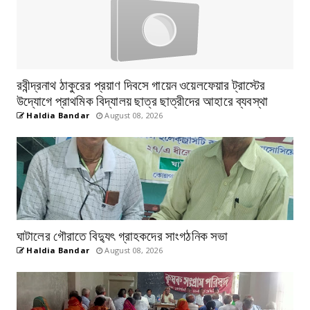
রবীন্দ্রনাথ ঠাকুরের প্রয়াণ দিবসে গায়েন ওয়েলফেয়ার ট্রাস্টের
উদ্যোগে প্রাথমিক বিদ্যালয় ছাত্র ছাত্রীদের আহারে ব্যবস্থা
Haldia Bandar
August 08, 2026
ঘাটালের গৌরাতে বিদ্যুৎ গ্রাহকদের সাংগঠনিক সভা
Haldia Bandar
August 08, 2026