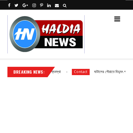
BREAKING NEWS:
বিদ্যালয় ছাত্র ছাত্রীদের আহারে ব্যবস্থা
ঘাটালের গৌরাতে বিদ্যুৎ গ্রাহকদের সাংগ
Contact