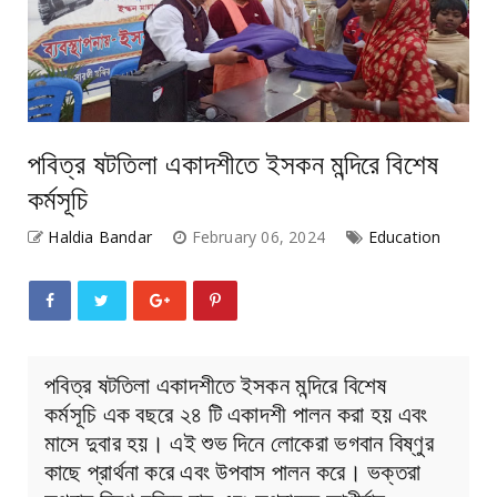
পবিত্র ষটতিলা একাদশীতে ইসকন মন্দিরে বিশেষ
কর্মসূচি
Haldia Bandar
February 06, 2024
Education
পবিত্র ষটতিলা একাদশীতে ইসকন মন্দিরে বিশেষ
কর্মসূচি এক বছরে ২৪ টি একাদশী পালন করা হয় এবং
মাসে দুবার হয়। এই শুভ দিনে লোকেরা ভগবান বিষ্ণুর
কাছে প্রার্থনা করে এবং উপবাস পালন করে। ভক্তরা