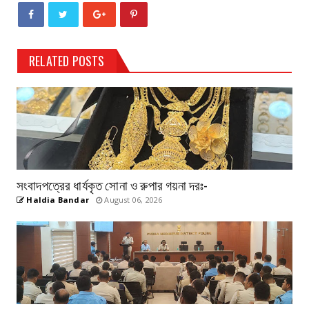
RELATED POSTS
সংবাদপত্রের ধার্যকৃত সোনা ও রুপার গয়না দরঃ-
Haldia Bandar
August 06, 2026