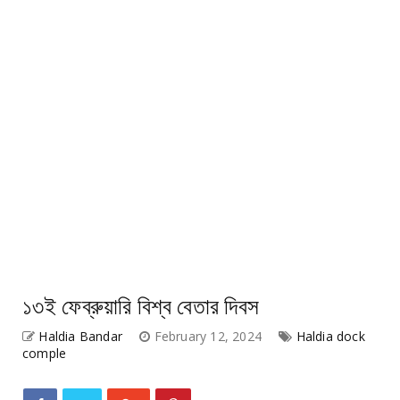
১৩ই ফেব্রুয়ারি বিশ্ব বেতার দিবস
Haldia Bandar
February 12, 2024
Haldia dock
comple