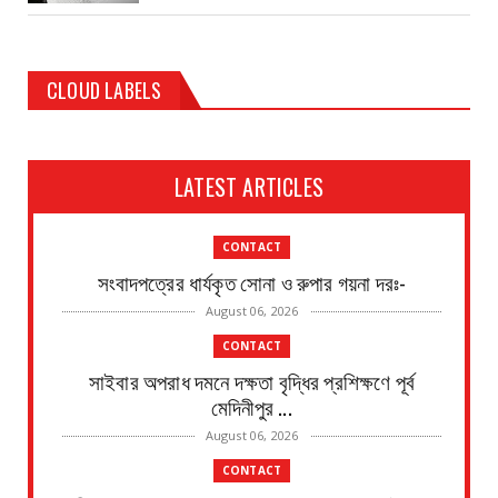
CLOUD LABELS
LATEST ARTICLES
CONTACT
সংবাদপত্রের ধার্যকৃত সোনা ও রুপার গয়না দরঃ-
August 06, 2026
CONTACT
সাইবার অপরাধ দমনে দক্ষতা বৃদ্ধির প্রশিক্ষণে পূর্ব
মেদিনীপুর ...
August 06, 2026
CONTACT