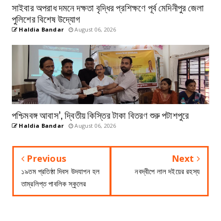
সাইবার অপরাধ দমনে দক্ষতা বৃদ্ধির প্রশিক্ষণে পূর্ব মেদিনীপুর জেলা
পুলিশের বিশেষ উদ্যোগ
Haldia Bandar
August 06, 2026
পশ্চিমবঙ্গ আবাস’, দ্বিতীয় কিস্তির টাকা বিতরণ শুরু পটাশপুরে
Haldia Bandar
August 06, 2026
Previous
Next
১৯তম প্রতিষ্ঠা দিবস উদযাপন হল
নবদ্বীপে লাল দইয়ের রহস্য
তাম্রলিপ্ত পাবলিক স্কুলের