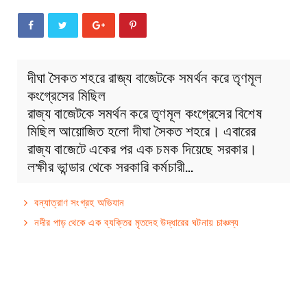
দীঘা সৈকত শহরে রাজ্য বাজেটকে সমর্থন করে তৃণমূল
কংগ্রেসের মিছিল
রাজ্য বাজেটকে সমর্থন করে তৃণমূল কংগ্রেসের বিশেষ
মিছিল আয়োজিত হলো দীঘা সৈকত শহরে। এবারের
রাজ্য বাজেটে একের পর এক চমক দিয়েছে সরকার।
লক্ষীর ভান্ডার থেকে সরকারি কর্মচারী…
বন্যাত্রাণ সংগ্রহ অভিযান
নদীর পাড় থেকে এক ব্যক্তির মৃতদেহ উদ্ধারের ঘটনায় চাঞ্চল্য