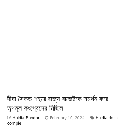
দীঘা সৈকত শহরে রাজ্য বাজেটকে সমর্থন করে
তৃণমূল কংগ্রেসের মিছিল
Haldia Bandar
February 10, 2024
Haldia dock
comple