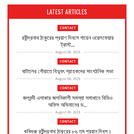
LATEST ARTICLES
CONTACT
রবীন্দ্রনাথ ঠাকুরের প্রয়াণ দিবসে গায়েন ওয়েলফেয়ার
ট্রাস্ট...
August 08, 2026
CONTACT
ঘাটালের গৌরাতে বিদ্যুৎ গ্রাহকদের সাংগঠনিক সভা
August 08, 2026
CONTACT
জলবন্দী এলাকার জলনিকাশী সমস্যা সমাধানে বিডিও
অফিস অভিযানের ড...
August 08, 2026
CONTACT
কবিগুরু রবীন্দ্রনাথ ঠাকুরের ৮৬ তম প্রয়ান দিবস।