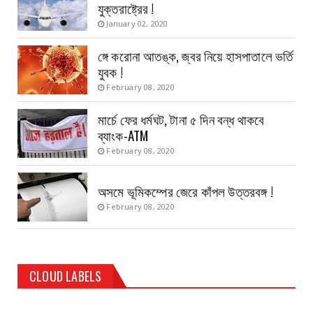
যুক্তরাষ্ট্রের !
January 02, 2020
ঙ্গে করোনা আতঙ্ক, জ্বর নিয়ে হাসপাতালে ভর্তি
যুবক !
February 08, 2020
মার্চে ফের ধর্মঘট, টানা ৫ দিন বন্ধ থাকবে
ব্যাংক-ATM
February 08, 2020
অসমে ভূমিকম্পের জেরে কাঁপল উত্তরবঙ্গ !
February 08, 2020
CLOUD LABELS