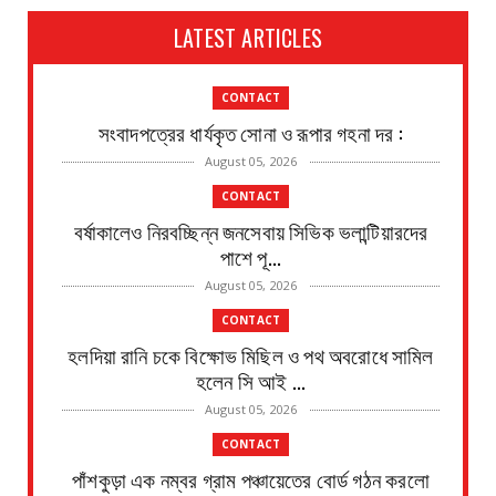
LATEST ARTICLES
CONTACT
সংবাদপত্রের ধার্যকৃত সোনা ও রূপার গহনা দর :
August 05, 2026
CONTACT
বর্ষাকালেও নিরবচ্ছিন্ন জনসেবায় সিভিক ভলান্টিয়ারদের
পাশে পূ...
August 05, 2026
CONTACT
হলদিয়া রানি চকে বিক্ষোভ মিছিল ও পথ অবরোধে সামিল
হলেন সি আই ...
August 05, 2026
CONTACT
পাঁশকুড়া এক নম্বর গ্রাম পঞ্চায়েতের বোর্ড গঠন করলো