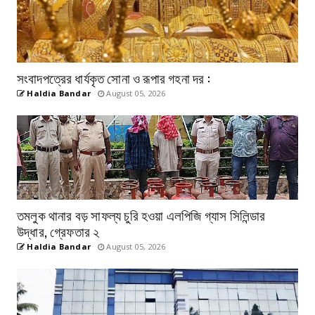
সংবাদপত্রের ধার্যকৃত সোনা ও রূপার গহনা দর :
Haldia Bandar
August 05, 2026
তমলুক থানার বড় সাফল্য চুরি হওয়া এলপিজি গ্যাস সিলিন্ডার
উদ্ধার, গ্রেফতার ২
Haldia Bandar
August 05, 2026