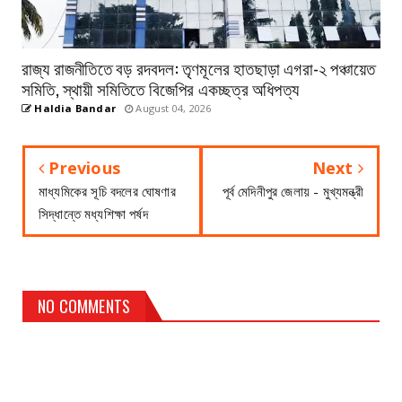
রাজ্য রাজনীতিতে বড় রদবদল: তৃণমূলের হাতছাড়া এগরা-২ পঞ্চায়েত
সমিতি, স্থায়ী সমিতিতে বিজেপির একচ্ছত্র অধিপত্য
Haldia Bandar
August 04, 2026
Previous
Next
মাধ্যমিকের সূচি বদলের ঘোষণার
পূর্ব মেদিনীপুর জেলায় - মুখ্যমন্ত্রী
সিদ্ধান্তে মধ্যশিক্ষা পর্ষদ
NO COMMENTS