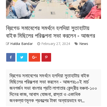
ব্রিগেড সমাবেশের সমর্থনে হলদিয়া সুতাহাটায়
বাইক মিছিলের পরিকল্পনা সভা করলেন - আজগর
Haldia Bandar
February 27, 2024
News
ব্রিগেড সমাবেশের সমর্থনে হলদিয়া সুতাহাটায় বাইক
মিছিলের পরিকল্পনা সভা করলেন - আজগর১০ই মার্চ
জনগর্জন সভা বাংলার প্রতি লাগাতার কেন্দ্রীয় বঞ্চনা-১০০
দিনের কাজ, আবাস যোজনা, রাস্তা ও একাধিক
জনকল্যাণমূলক প্রকল্পের টাকা অন্যায়ভাবে বন…