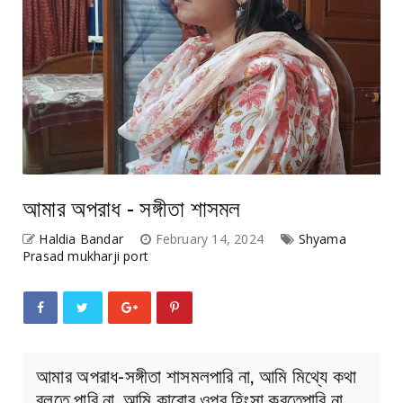
আমার অপরাধ - সঙ্গীতা শাসমল
Haldia Bandar
February 14, 2024
Shyama
Prasad mukharji port
আমার অপরাধ-সঙ্গীতা শাসমলপারি না, আমি মিথ্যে কথা
বলতে পারি না, আমি কারোর ওপর হিংসা করতেপারি না,