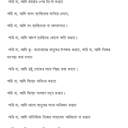
পারি না, আমি কারোর ওপর হিংসা করতে
পারি না, আমি অসৎ ব্যক্তিকে মানিয়ে চলতে,
পারি না, আমি সৎ ব্যক্তিকে না ভালবাসতে।
পারি না, আমি আদর্শ ব্যক্তির কোনো ক্ষতি করতে।
পারি না, আমি কু- মনোভাবের মানুষের উপকার করতে, পারি না, আমি নিজের
মনগড়া কথা বলতে
পারি না, আমি দুষ্টু লোকের সাথে প্রিয় কথা বলতে।
পারি না, আমি মিথ্যে অভিনয় করতে
পারি না, আমি মিথ্যে অপবাদ সহ্য করতে।
পারি না, আমি ভালো মানুষের সাথে অভিমান করতে
পারি না, আমি অতিথিকে নিজের সাধ্যমত আথিয়তা না করতে