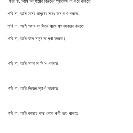
পারি না, আমি অন্যায়ের বিরুদ্ধে প্রতিবাদ না করে থাকতে
পারি না, আমি মনের মানুষের সাথে কম কথা বলতে,
পারি না, আমি অসৎ ব্যক্তির সাথে সৎ ব্যবহার করতে,
পারি না, আমি ভাল মানুষকে ঘৃণা করতে।
পারি না, আমি সাথে না মিশে থাকতে
পারি না, আমি নিজের স্বার্থ গোছাতে
পারি না, আমি কারোর কাছ থেকে ঋণী হয়ে থাকতে