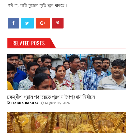
পারি না, আমি পুরোনো স্মৃতি ভুলে থাকতে।
RELATED POSTS
চকদ্বীপা গ্রাম পঞ্চায়েতে প্রধান উপপ্রধান নির্বাচন
Haldia Bandar
August 06, 2026