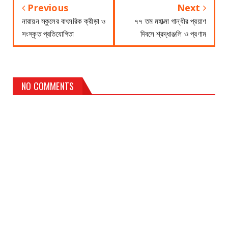
Previous
Next
নারায়ন স্কুলের বাৎসরিক ক্রীড়া ও
৭৭ তম মহাত্মা গান্ধীর প্রয়াণ
সংস্কৃত প্রতিযোগিতা
দিবসে শ্রদ্ধাঞ্জলি ও প্রণাম
NO COMMENTS