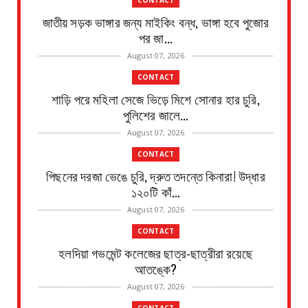
CONTACT
জাতীয় সড়ক ভাঙ্গার জন্য মাইকিং বন্ধ, ভাঙ্গা হবে পুজোর
পর জা...
August 07, 2026
CONTACT
শাড়ি পরে মহিলা সেজে ভিড়ে মিশে সোনার হার চুরি,
পুলিশের জালে...
August 07, 2026
CONTACT
পিছনের দরজা ভেঙে চুরি, দ্রুত তদন্তে কিনারা! উদ্ধার
১২০টি কাঁ...
August 07, 2026
CONTACT
হলদিয়া গভমেন্ট কলেজের ছাত্র-ছাত্রীরা রয়েছে
আতঙ্কে?
August 07, 2026