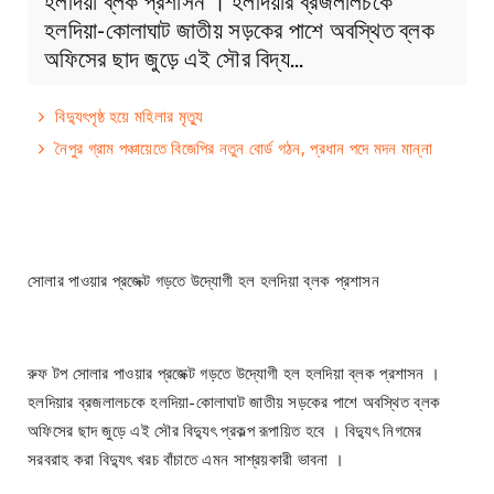
হলদিয়া-কোলাঘাট জাতীয় সড়কের পাশে অবস্থিত ব্লক
অফিসের ছাদ জুড়ে এই সৌর বিদ্য…
বিদ্যুৎপৃষ্ঠ হয়ে মহিলার মৃত্যু
নৈপুর গ্রাম পঞ্চায়েতে বিজেপির নতুন বোর্ড গঠন, প্রধান পদে মদন মান্না
সোলার পাওয়ার প্রজেক্ট গড়তে উদ্যোগী হল হলদিয়া‌ ব্লক প্রশাসন
রুফ টপ সোলার পাওয়ার প্রজেক্ট গড়তে উদ্যোগী হল হলদিয়া‌ ব্লক প্রশাসন ।
হলদিয়ার ব্রজলালচকে হলদিয়া-কোলাঘাট জাতীয় সড়কের পাশে অবস্থিত ব্লক
অফিসের ছাদ জুড়ে এই সৌর বিদ্যুৎ প্রকল্প রূপায়িত হবে । বিদ্যুৎ নিগমের
সরবরাহ করা বিদ্যুৎ খরচ বাঁচাতে এমন সাশ্রয়কারী ভাবনা ।