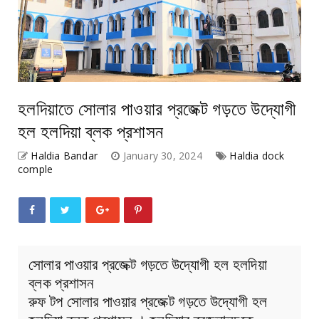
হলদিয়াতে সোলার পাওয়ার প্রজেক্ট গড়তে উদ্যোগী
হল হলদিয়া‌ ব্লক প্রশাসন
Haldia Bandar
January 30, 2024
Haldia dock
comple
সোলার পাওয়ার প্রজেক্ট গড়তে উদ্যোগী হল হলদিয়া‌
ব্লক প্রশাসন
রুফ টপ সোলার পাওয়ার প্রজেক্ট গড়তে উদ্যোগী হল
হলদিয়া‌ ব্লক প্রশাসন । হলদিয়ার ব্রজলালচকে