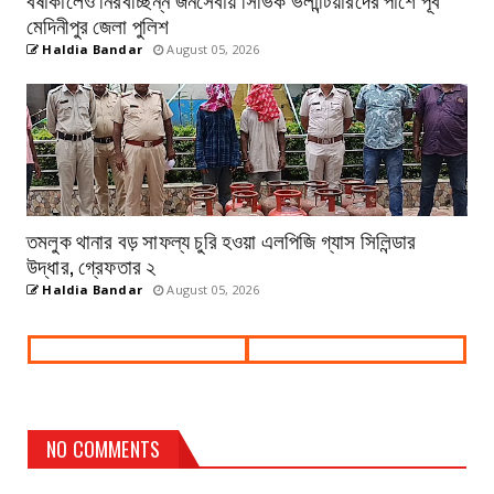
মেদিনীপুর জেলা পুলিশ
Haldia Bandar
August 05, 2026
তমলুক থানার বড় সাফল্য চুরি হওয়া এলপিজি গ্যাস সিলিন্ডার
উদ্ধার, গ্রেফতার ২
Haldia Bandar
August 05, 2026
NO COMMENTS