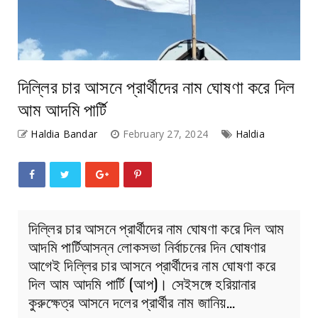
দিল্লির চার আসনে প্রার্থীদের নাম ঘোষণা করে দিল
আম আদমি পার্টি
Haldia Bandar
February 27, 2024
Haldia
দিল্লির চার আসনে প্রার্থীদের নাম ঘোষণা করে দিল আম
আদমি পার্টিআসন্ন লোকসভা নির্বাচনের দিন ঘোষণার
আগেই দিল্লির চার আসনে প্রার্থীদের নাম ঘোষণা করে
দিল আম আদমি পার্টি (আপ)। সেইসঙ্গে হরিয়ানার
কুরুক্ষেত্র আসনে দলের প্রার্থীর নাম জানিয়…