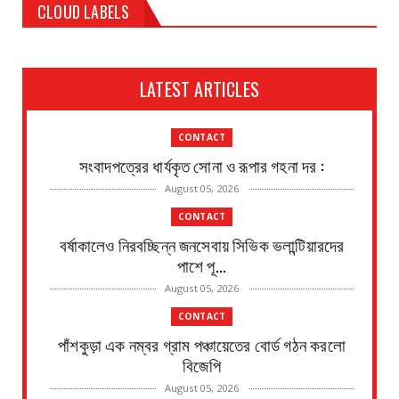
CLOUD LABELS
LATEST ARTICLES
CONTACT
সংবাদপত্রের ধার্যকৃত সোনা ও রূপার গহনা দর :
August 05, 2026
CONTACT
বর্ষাকালেও নিরবচ্ছিন্ন জনসেবায় সিভিক ভলান্টিয়ারদের
পাশে পূ...
August 05, 2026
CONTACT
পাঁশকুড়া এক নম্বর গ্রাম পঞ্চায়েতের বোর্ড গঠন করলো
বিজেপি
August 05, 2026