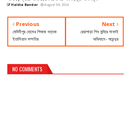
Haldia Bandar
August 04, 2026
Previous
Next
মেদিনীপুর হোমের শিশুকে দত্তক
রেয়াপাড়া শিব মন্দিরে সাফাই
ইতালিয়ান দম্পতির
অভিযানে- শুভেন্দুর
NO COMMENTS