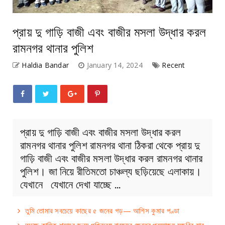
প্রায় দু গাড়ি বাজী এবং বাজীর মসলা উদ্ধার করল
রামনগর থানার পুলিশ
Haldia Bandar
January 14, 2024
Recent
প্রায় দু গাড়ি বাজী এবং বাজীর মসলা উদ্ধার করল
রামনগর থানার পুলিশ রামনগর থানা ঠিকরা থেকে প্রায় দু
গাড়ি বাজী এবং বাজীর মসলা উদ্ধার করল রামনগর থানার
পুলিশ। জা নিয়ে রীতিমতো চাঞ্চল্য ছড়িয়েছে এলাকায়।
যেখানে যেখানে দেখা যাচ্ছে …
তুমি তোমার সবচেয়ে কাছের ৫ জনের গড়— আশিস কুমার পণ্ডা