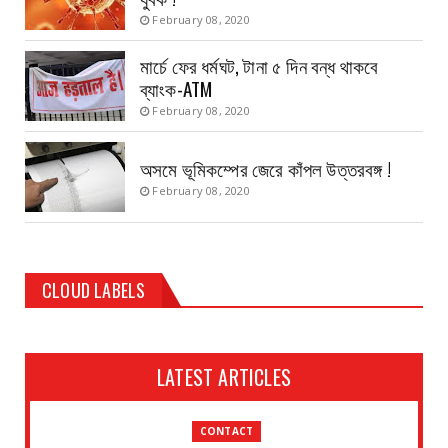
February 08, 2020
মার্চে ফের ধর্মঘট, টানা ৫ দিন বন্ধ থাকবে
ব্যাংক-ATM
February 08, 2020
অসমে ভূমিকম্পের জেরে কাঁপল উত্তরবঙ্গ !
February 08, 2020
CLOUD LABELS
LATEST ARTICLES
CONTACT