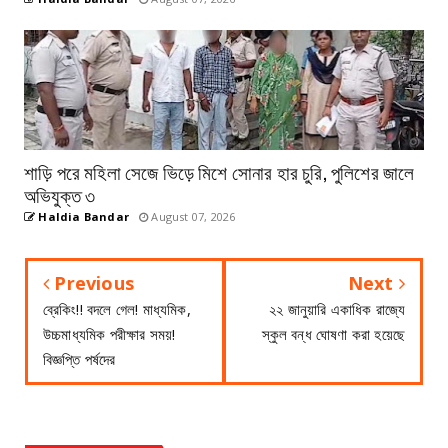
শাড়ি পরে মহিলা সেজে ভিড়ে মিশে সোনার হার চুরি, পুলিশের জালে
অভিযুক্ত ৩
Haldia Bandar
August 07, 2026
Previous
Next
ব্রেকিং!! বদলে গেল! মাধ্যমিক,
২২ জানুয়ারি একাধিক রাজ্যে
উচ্চমাধ্যমিক পরীক্ষার সময়!
স্কুল বন্ধ ঘোষণা করা হয়েছে
বিজ্ঞপ্তি পর্ষদের