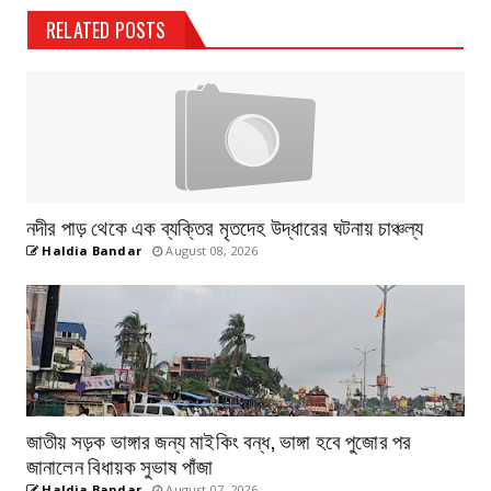
RELATED POSTS
নদীর পাড় থেকে এক ব্যক্তির মৃতদেহ উদ্ধারের ঘটনায় চাঞ্চল্য
Haldia Bandar
August 08, 2026
জাতীয় সড়ক ভাঙ্গার জন্য মাইকিং বন্ধ, ভাঙ্গা হবে পুজোর পর
জানালেন বিধায়ক সুভাষ পাঁজা
Haldia Bandar
August 07, 2026