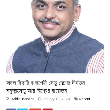
অটল বিহারি বাজপেয়ী সেতু দেশের দীর্ঘতম
সমুদ্রসেতু আর বিশ্বের বারোতম
Haldia Bandar
January 18, 2024
Recent