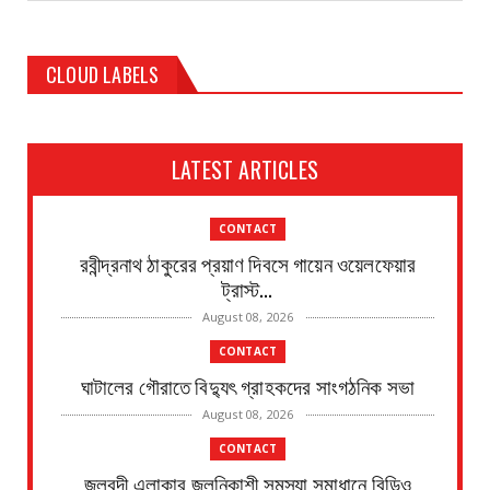
CLOUD LABELS
LATEST ARTICLES
CONTACT
রবীন্দ্রনাথ ঠাকুরের প্রয়াণ দিবসে গায়েন ওয়েলফেয়ার
ট্রাস্ট...
August 08, 2026
CONTACT
ঘাটালের গৌরাতে বিদ্যুৎ গ্রাহকদের সাংগঠনিক সভা
August 08, 2026
CONTACT
জলবন্দী এলাকার জলনিকাশী সমস্যা সমাধানে বিডিও