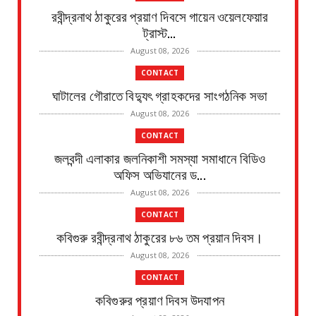
রবীন্দ্রনাথ ঠাকুরের প্রয়াণ দিবসে গায়েন ওয়েলফেয়ার
ট্রাস্ট...
August 08, 2026
CONTACT
ঘাটালের গৌরাতে বিদ্যুৎ গ্রাহকদের সাংগঠনিক সভা
August 08, 2026
CONTACT
জলবন্দী এলাকার জলনিকাশী সমস্যা সমাধানে বিডিও
অফিস অভিযানের ড...
August 08, 2026
CONTACT
কবিগুরু রবীন্দ্রনাথ ঠাকুরের ৮৬ তম প্রয়ান দিবস।
August 08, 2026
CONTACT
কবিগুরুর প্রয়াণ দিবস উদযাপন