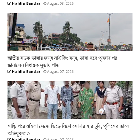
Haldia Bandar
August 08, 2026
জাতীয় সড়ক ভাঙ্গার জন্য মাইকিং বন্ধ, ভাঙ্গা হবে পুজোর পর
জানালেন বিধায়ক সুভাষ পাঁজা
Haldia Bandar
August 07, 2026
শাড়ি পরে মহিলা সেজে ভিড়ে মিশে সোনার হার চুরি, পুলিশের জালে
অভিযুক্ত ৩
Haldia Bandar
August 07, 2026