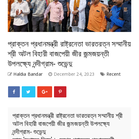
প্রাক্তন প্রধানমন্ত্রী রাষ্ট্রনেতা ভারতরত্ন সম্মানীয়
শ্রী অটল বিহারী বাজপেয়ী জীর জন্মজয়ন্তী
উপলক্ষ্যে নন্দীগ্রাম- শুভেন্দু
Haldia Bandar
December 24, 2023
Recent
প্রাক্তন প্রধানমন্ত্রী রাষ্ট্রনেতা ভারতরত্ন সম্মানীয় শ্রী
অটল বিহারী বাজপেয়ী জীর জন্মজয়ন্তী উপলক্ষ্যে
নন্দীগ্রাম- শুভেন্দু