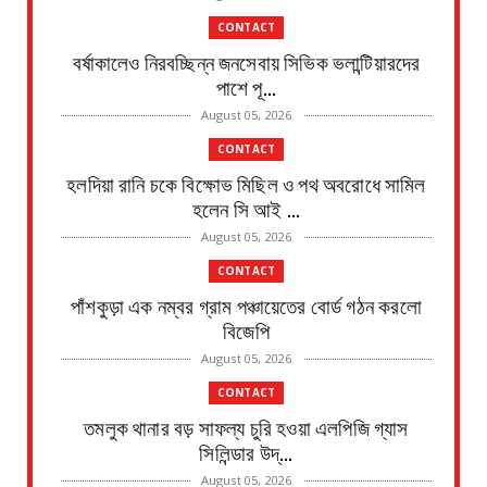
CONTACT
বর্ষাকালেও নিরবচ্ছিন্ন জনসেবায় সিভিক ভলান্টিয়ারদের
পাশে পূ...
August 05, 2026
CONTACT
হলদিয়া রানি চকে বিক্ষোভ মিছিল ও পথ অবরোধে সামিল
হলেন সি আই ...
August 05, 2026
CONTACT
পাঁশকুড়া এক নম্বর গ্রাম পঞ্চায়েতের বোর্ড গঠন করলো
বিজেপি
August 05, 2026
CONTACT
তমলুক থানার বড় সাফল্য চুরি হওয়া এলপিজি গ্যাস
সিলিন্ডার উদ্...
August 05, 2026