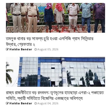
তমলুক থানার বড় সাফল্য চুরি হওয়া এলপিজি গ্যাস সিলিন্ডার
উদ্ধার, গ্রেফতার ২
Haldia Bandar
August 05, 2026
রাজ্য রাজনীতিতে বড় রদবদল: তৃণমূলের হাতছাড়া এগরা-২ পঞ্চায়েত
সমিতি, স্থায়ী সমিতিতে বিজেপির একচ্ছত্র অধিপত্য
Haldia Bandar
August 04, 2026