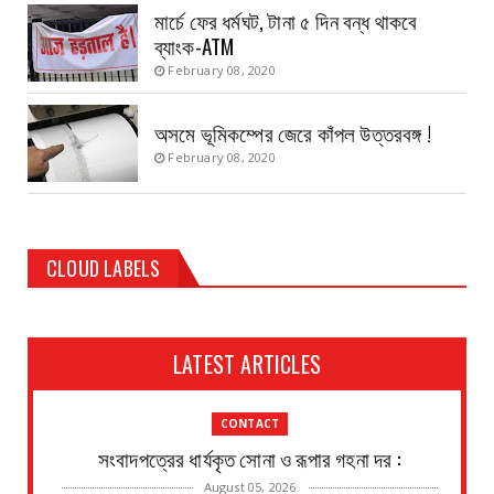
মার্চে ফের ধর্মঘট, টানা ৫ দিন বন্ধ থাকবে
ব্যাংক-ATM
February 08, 2020
অসমে ভূমিকম্পের জেরে কাঁপল উত্তরবঙ্গ !
February 08, 2020
CLOUD LABELS
LATEST ARTICLES
CONTACT
সংবাদপত্রের ধার্যকৃত সোনা ও রূপার গহনা দর :
August 05, 2026