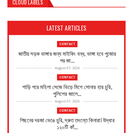
CLOUD LABELS
LATEST ARTICLES
CONTACT
জাতীয় সড়ক ভাঙ্গার জন্য মাইকিং বন্ধ, ভাঙ্গা হবে পুজোর
পর জা...
August 07, 2026
CONTACT
শাড়ি পরে মহিলা সেজে ভিড়ে মিশে সোনার হার চুরি,
পুলিশের জালে...
August 07, 2026
CONTACT
পিছনের দরজা ভেঙে চুরি, দ্রুত তদন্তে কিনারা! উদ্ধার
১২০টি কাঁ...