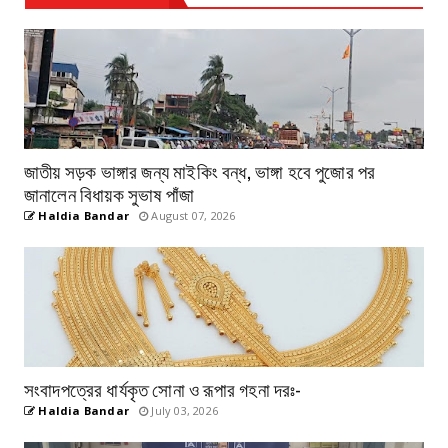
জাতীয় সড়ক ভাঙ্গার জন্য মাইকিং বন্ধ, ভাঙ্গা হবে পুজোর পর
জানালেন বিধায়ক সুভাষ পাঁজা
Haldia Bandar
August 07, 2026
সংবাদপত্রের ধার্যকৃত সোনা ও রূপার গহনা দরঃ-
Haldia Bandar
July 03, 2026