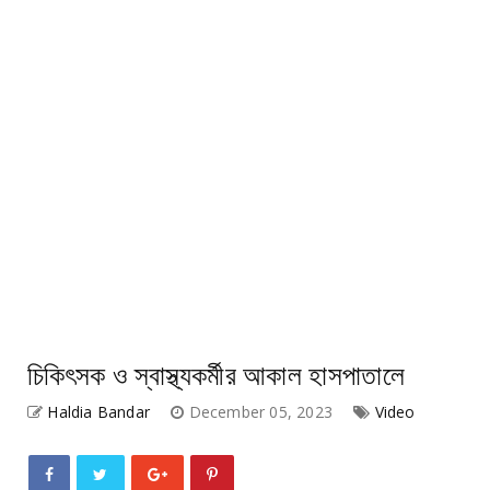
চিকিৎসক ও স্বাস্থ্যকর্মীর আকাল হাসপাতালে
Haldia Bandar
December 05, 2023
Video