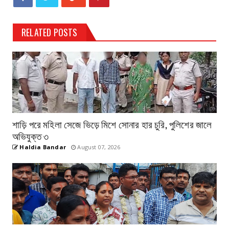
RELATED POSTS
শাড়ি পরে মহিলা সেজে ভিড়ে মিশে সোনার হার চুরি, পুলিশের জালে
অভিযুক্ত ৩
Haldia Bandar
August 07, 2026