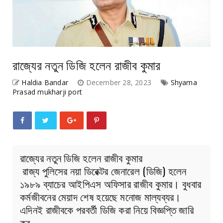
রাজ্যের নতুন ডিজি হলেন রাজীব কুমার
Haldia Bandar
December 28, 2023
Shyama
Prasad mukharji port
রাজ্যের নতুন ডিজি হলেন রাজীব কুমার
রাজ্য পুলিসের নয়া ডিরেক্টর জেনারেল (ডিজি) হলেন
১৯৮৯ ব্যাচের আইপিএস অফিসার রাজীব কুমার। বুধবার
কর্মজীবনের মেয়াদ শেষ হয়েছে মনোজ মাল্যব্যর।
এদিনই রাজীবকে পরবর্তী ডিজি করা নিয়ে বিজ্ঞপ্তি জারি
কর…