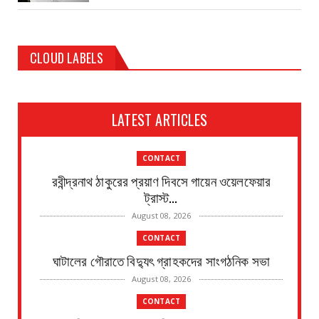
CLOUD LABELS
LATEST ARTICLES
CONTACT
রবীন্দ্রনাথ ঠাকুরের প্রয়াণ দিবসে গায়েন ওয়েলফেয়ার
ট্রাস্ট...
August 08, 2026
CONTACT
ঘাটালের গৌরাতে বিদ্যুৎ গ্রাহকদের সাংগঠনিক সভা
August 08, 2026
CONTACT