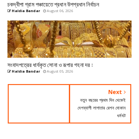
চকদ্বীপা গ্রাম পঞ্চায়েতে প্রধান উপপ্রধান নির্বাচন
Haldia Bandar
August 06, 2026
সংবাদপত্রের ধার্যকৃত সোনা ও রূপার গহনা দর :
Haldia Bandar
August 05, 2026
Next
নতুন বছরের প্রথম দিন থেকেই
দেশব্যাপী লাগাতার রেশন দোকান
ধর্মঘট