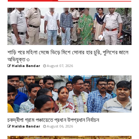
শাড়ি পরে মহিলা সেজে ভিড়ে মিশে সোনার হার চুরি, পুলিশের জালে
অভিযুক্ত ৩
Haldia Bandar
August 07, 2026
চকদ্বীপা গ্রাম পঞ্চায়েতে প্রধান উপপ্রধান নির্বাচন
Haldia Bandar
August 06, 2026