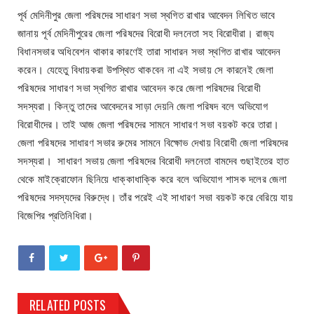
পূর্ব মেদিনীপুর জেলা পরিষদের সাধারণ সভা স্থগিত রাখার আবেদন লিখিত ভাবে
জানায় পূর্ব মেদিনীপুরের জেলা পরিষদের বিরোধী দলনেতা সহ বিরোধীরা। রাজ্য
বিধানসভার অধিবেশন থাকার কারণেই তারা সাধারন সভা স্থগিত রাখার আবেদন
করেন। যেহেতু বিধায়করা উপস্থিত থাকবেন না এই সভায় সে কারনেই জেলা
পরিষদের সাধারণ সভা স্থগিত রাখার আবেদন করে জেলা পরিষদের বিরোধী
সদস্যরা। কিন্তু তাদের আবেদনের সাড়া দেয়নি জেলা পরিষদ বলে অভিযোগ
বিরোধীদের। তাই আজ জেলা পরিষদের সামনে সাধারণ সভা বয়কট করে তারা।
জেলা পরিষদের সাধারণ সভার রুমের সামনে বিক্ষোভ দেখায় বিরোধী জেলা পরিষদের
সদস্যরা। সাধারণ সভায় জেলা পরিষদের বিরোধী দলনেতা বামদেব গুছাইতের হাত
থেকে মাইক্রোফোন ছিনিয়ে ধাক্কাধাক্কি করে বলে অভিযোগ শাসক দলের জেলা
পরিষদের সদস্যদের বিরুদ্ধে। তাঁর পরেই এই সাধারণ সভা বয়কট করে বেরিয়ে যায়
বিজেপির প্রতিনিধিরা।
RELATED POSTS