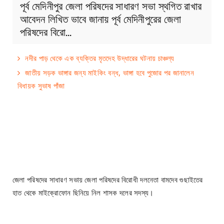
পূর্ব মেদিনীপুর জেলা পরিষদের সাধারণ সভা স্থগিত রাখার
আবেদন লিখিত ভাবে জানায় পূর্ব মেদিনীপুরের জেলা
পরিষদের বিরো…
নদীর পাড় থেকে এক ব্যক্তির মৃতদেহ উদ্ধারের ঘটনায় চাঞ্চল্য
জাতীয় সড়ক ভাঙ্গার জন্য মাইকিং বন্ধ, ভাঙ্গা হবে পুজোর পর জানালেন
বিধায়ক সুভাষ পাঁজা
জেলা পরিষদের সাধারণ সভায় জেলা পরিষদের বিরোধী দলনেতা বামদেব গুছাইতের
হাত থেকে মাইক্রোফোন ছিনিয়ে নিল শাসক দলের সদস্য।