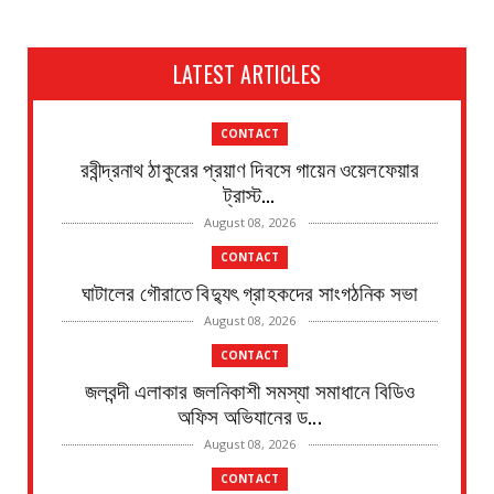
LATEST ARTICLES
CONTACT
রবীন্দ্রনাথ ঠাকুরের প্রয়াণ দিবসে গায়েন ওয়েলফেয়ার
ট্রাস্ট...
August 08, 2026
CONTACT
ঘাটালের গৌরাতে বিদ্যুৎ গ্রাহকদের সাংগঠনিক সভা
August 08, 2026
CONTACT
জলবন্দী এলাকার জলনিকাশী সমস্যা সমাধানে বিডিও
অফিস অভিযানের ড...
August 08, 2026
CONTACT