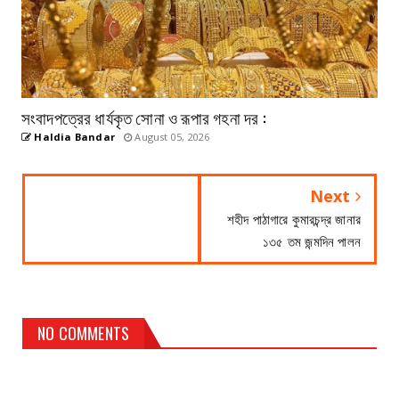
সংবাদপত্রের ধার্যকৃত সোনা ও রূপার গহনা দর :
Haldia Bandar
August 05, 2026
Next
শহীদ পাঠাগারে কুমারচন্দ্র জানার
১৩৫ তম জন্মদিন পালন
NO COMMENTS