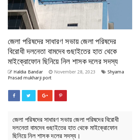
জেলা পরিষদের সাধারণ সভায় জেলা পরিষদের
বিরোধী দলনেতা বামদেব গুছাইতের হাত থেকে
মাইক্রোফোন ছিনিয়ে নিল শাসক দলের সদস্য
Haldia Bandar
November 28, 2023
Shyama
Prasad mukharji port
জেলা পরিষদের সাধারণ সভায় জেলা পরিষদের বিরোধী
দলনেতা বামদেব গুছাইতের হাত থেকে মাইক্রোফোন
ছিনিয়ে নিল শাসক দলের সদস্য।