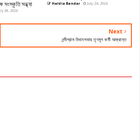
 সংস্কৃতি সন্ধ্যা
Haldia Bandar
July 24, 2026
ly 28, 2026
Next
নন্দীগ্রাম বিধানসভায় তৃণমূল কর্মী আক্রান্ত