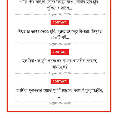
শাড়ি পরে মহিলা সেজে ভিড়ে মিশে সোনার হার চুরি,
পুলিশের জালে...
August 07, 2026
CONTACT
পিছনের দরজা ভেঙে চুরি, দ্রুত তদন্তে কিনারা! উদ্ধার
১২০টি কাঁ...
August 07, 2026
CONTACT
হলদিয়া গভমেন্ট কলেজের ছাত্র-ছাত্রীরা রয়েছে
আতঙ্কে?
August 07, 2026
CONTACT
হলদিয়া পুরসভার ওয়ার্ড পুনর্বিন্যাসের পরামর্শ মুখ্যমন্ত্রীর,
...
August 07, 2026
CONTACT