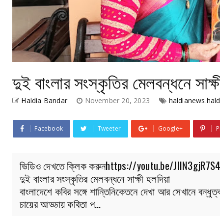
দুই বাংলার সংস্কৃতির মেলবন্ধনে সাক্ষ
Haldia Bandar
November 20, 2023
haldianews.haldi
Facebook
Tweeter
Google+
P
ভিডিও দেখতে ক্লিক করুনhttps://youtu.be/JIIN3gjR7S
দুই বাংলার সংস্কৃতির মেলবন্ধনে সাক্ষী হলদিয়া
বাংলাদেশে কবির সঙ্গে শান্তিনিকেতনে দেখা আর সেখানে বন্ধু
চায়ের আড্ডায় কবিতা প…