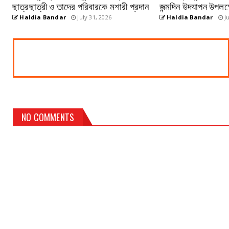
ছাত্রছাত্রী ও তাদের পরিবারকে মশারী প্রদান
জন্মদিন উদযাপন উপলক্ষে
Haldia Bandar
July 31, 2026
Haldia Bandar
Ju
NO COMMENTS