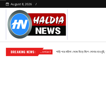
August 8, 2026
BREAKING NEWS:
য়ক সুভাষ পাঁজা
শাড়ি পরে মহিলা সেজে ভিড়ে মিশে সোনার হার চুরি, পুলিশের জালে 
Contact