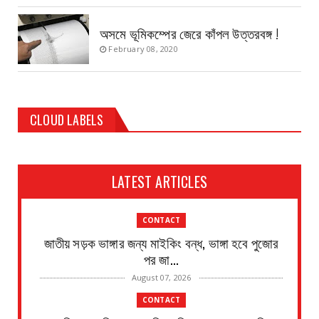
অসমে ভূমিকম্পের জেরে কাঁপল উত্তরবঙ্গ !
February 08, 2020
CLOUD LABELS
LATEST ARTICLES
CONTACT
জাতীয় সড়ক ভাঙ্গার জন্য মাইকিং বন্ধ, ভাঙ্গা হবে পুজোর
পর জা...
August 07, 2026
CONTACT