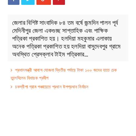
জেলার বিশিষ্ট সাংবাদিক ৮৪ তম বর্ষে জন্মদিন পালন পূর্ব
মেদিনীপুর জেলা একগুচ্ছ সাপ্তাহিক এবং পাক্ষিক
পত্রিকা প্রকাশিত হয়। হলদিয়া মহকুমার এলাকায়
অনেক পত্রিকা প্রকাশিত হয় হলদিয়া বাসুদেবপুর গ্রামে
অবস্থিত প্রেসক্লাব টাইম পত্রিকার…
প্রধানমন্ত্রী আবাস যোজনা দ্বিতীয় পর্যায়ে টাকা ১০০ জনের হাতে চেক
তুলেদিলেন বিধায়ক প্রদীপ
চকদ্বীপা গ্রাম পঞ্চায়েতে প্রধান উপপ্রধান নির্বাচন