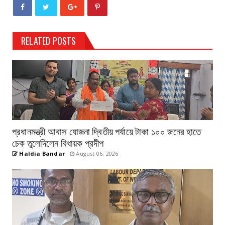
RELATED POSTS
প্রধানমন্ত্রী আবাস যোজনা দ্বিতীয় পর্যায়ে টাকা ১০০ জনের হাতে
চেক তুলেদিলেন বিধায়ক প্রদীপ
Haldia Bandar
August 06, 2026