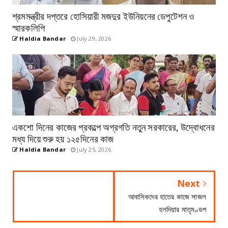
শ্রমমন্ত্রীর দপ্তরে হোসিয়ারী মজদুর ইউনিয়নের ডেপুটেশন ও
স্মারকলিপি
Haldia Bandar
July 29, 2026
একশো দিনের কাজের প্রকল্পে অগ্রগতি নতুন সরকারের, উদ্বোধনের
মধ্য দিয়ে শুরু হয় ১২৫দিনের কাজ
Haldia Bandar
July 25, 2026
Next
আবাসিকদের হাতের কাজে সাজল
হলদিয়ার মাতৃমণ্ডপ