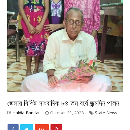
জেলার বিশিষ্ট সাংবাদিক ৮৪ তম বর্ষে জন্মদিন পালন
Haldia Bandar
October 29, 2023
State News