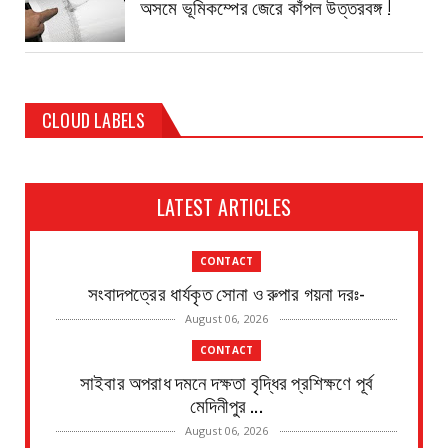
অসমে ভূমিকম্পের জেরে কাঁপল উত্তরবঙ্গ !
CLOUD LABELS
LATEST ARTICLES
CONTACT
সংবাদপত্রের ধার্যকৃত সোনা ও রুপার গয়না দরঃ-
August 06, 2026
CONTACT
সাইবার অপরাধ দমনে দক্ষতা বৃদ্ধির প্রশিক্ষণে পূর্ব
মেদিনীপুর ...
August 06, 2026