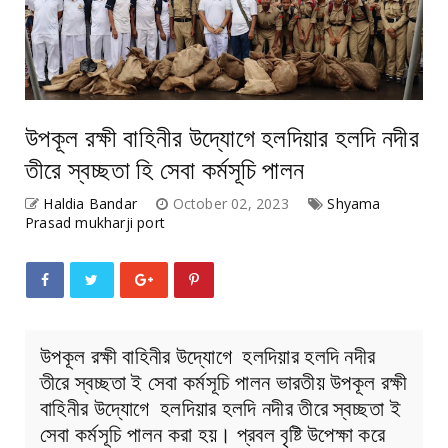
উপকূল রক্ষী বাহিনীর উদ্যোগে হলদিয়ার হলদি নদীর
তীরে স্বচ্ছতা হি সেবা কর্মসূচি পালন
Haldia Bandar
October 02, 2023
Shyama
Prasad mukharji port
উপকূল রক্ষী বাহিনীর উদ্যোগে হলদিয়ার হলদি নদীর
তীরে স্বচ্ছতা ই সেবা কর্মসূচি পালন ভারতীয় উপকূল রক্ষী
বাহিনীর উদ্যোগে হলদিয়ার হলদি নদীর তীরে স্বচ্ছতা ই
সেবা কর্মসূচি পালন করা হয়। প্রবল বৃষ্টি উপেক্ষা করে