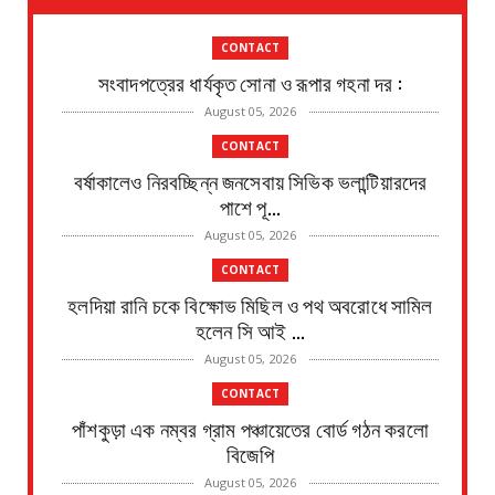
CONTACT
সংবাদপত্রের ধার্যকৃত সোনা ও রূপার গহনা দর :
August 05, 2026
CONTACT
বর্ষাকালেও নিরবচ্ছিন্ন জনসেবায় সিভিক ভলান্টিয়ারদের
পাশে পূ...
August 05, 2026
CONTACT
হলদিয়া রানি চকে বিক্ষোভ মিছিল ও পথ অবরোধে সামিল
হলেন সি আই ...
August 05, 2026
CONTACT
পাঁশকুড়া এক নম্বর গ্রাম পঞ্চায়েতের বোর্ড গঠন করলো
বিজেপি
August 05, 2026