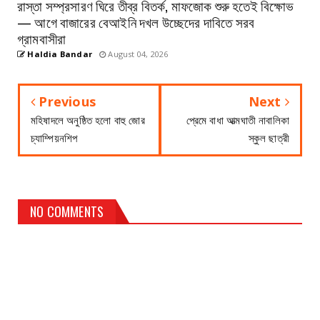
রাস্তা সম্প্রসারণ ঘিরে তীব্র বিতর্ক, মাফজোক শুরু হতেই বিক্ষোভ
— আগে বাজারের বেআইনি দখল উচ্ছেদের দাবিতে সরব
গ্রামবাসীরা
Haldia Bandar
August 04, 2026
Previous
Next
মহিষাদলে অনুষ্ঠিত হলো বাহু জোর
প্রেমে বাধা আত্মঘাতী নাবালিকা
চ্যাম্পিয়নশিপ
স্কুল ছাত্রী
NO COMMENTS