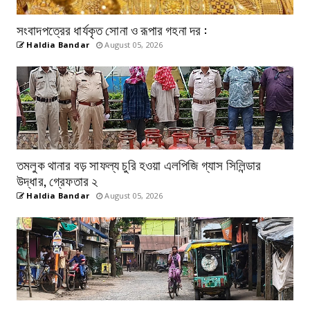
সংবাদপত্রের ধার্যকৃত সোনা ও রূপার গহনা দর :
Haldia Bandar
August 05, 2026
তমলুক থানার বড় সাফল্য চুরি হওয়া এলপিজি গ্যাস সিলিন্ডার
উদ্ধার, গ্রেফতার ২
Haldia Bandar
August 05, 2026