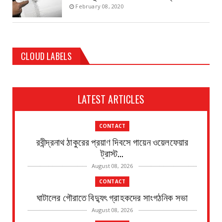
February 08, 2020
CLOUD LABELS
LATEST ARTICLES
CONTACT
রবীন্দ্রনাথ ঠাকুরের প্রয়াণ দিবসে গায়েন ওয়েলফেয়ার
ট্রাস্ট...
August 08, 2026
CONTACT
ঘাটালের গৌরাতে বিদ্যুৎ গ্রাহকদের সাংগঠনিক সভা
August 08, 2026