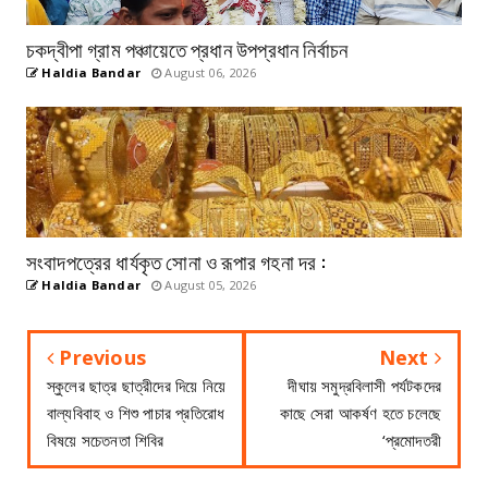
চকদ্বীপা গ্রাম পঞ্চায়েতে প্রধান উপপ্রধান নির্বাচন
Haldia Bandar
August 06, 2026
সংবাদপত্রের ধার্যকৃত সোনা ও রূপার গহনা দর :
Haldia Bandar
August 05, 2026
Previous
Next
স্কুলের ছাত্র ছাত্রীদের দিয়ে নিয়ে
দীঘায় সমুদ্রবিলাসী পর্যটকদের
বাল্যবিবাহ ও শিশু পাচার প্রতিরোধ
কাছে সেরা আকর্ষণ হতে চলেছে
বিষয়ে সচেতনতা শিবির
‘প্রমোদতরী