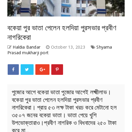
বকেয়া পুর ভাতা পেলেন হলদিয়া পুরসভার প্রবীণ
নাগরিকেরা
Haldia Bandar
October 13, 2023
Shyama
Prasad mukharji port
পুজোর আগে বকেয়া ভাতা পুজোর আগেই লক্ষ্মীলাভ।
বকেয়া পুর ভাতা পেলেন হলদিয়া পুরসভার প্রবীণ
নাগরিকেরা। প্রায় ৫৩ লক্ষ টাকা খরচ করে মেটানো হল
৩৫০৭ জনের বকেয়া ভাতা। ভাতা পেয়ে খুশি
উপভোক্তারাও।প্রবীণ নাগরিক ও বিধবাদের ২৫০ টাকা
করে মা…