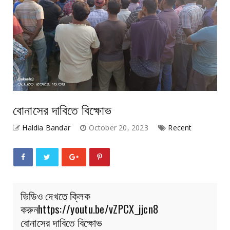
বোনাসের দাবিতে বিক্ষোভ
Haldia Bandar
October 20, 2023
Recent
ভিডিও দেখতে ক্লিক
করুনhttps://youtu.be/vZPCX_jjcn8
বোনাসের দাবিতে বিক্ষোভ