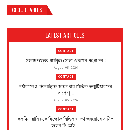
CLOUD LABELS
LATEST ARTICLES
CONTACT
সংবাদপত্রের ধার্যকৃত সোনা ও রূপার গহনা দর :
August 05, 2026
CONTACT
বর্ষাকালেও নিরবচ্ছিন্ন জনসেবায় সিভিক ভলান্টিয়ারদের
পাশে পূ...
August 05, 2026
CONTACT
হলদিয়া রানি চকে বিক্ষোভ মিছিল ও পথ অবরোধে সামিল
হলেন সি আই ...