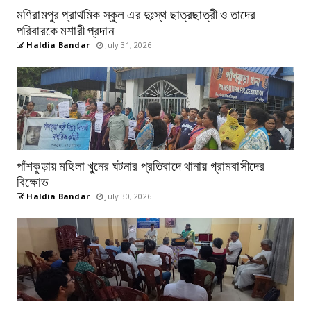
মণিরামপুর প্রাথমিক স্কুল এর দুঃস্থ ছাত্রছাত্রী ও তাদের
পরিবারকে মশারী প্রদান
Haldia Bandar
July 31, 2026
পাঁশকুড়ায় মহিলা খুনের ঘটনার প্রতিবাদে থানায় গ্রামবাসীদের
বিক্ষোভ
Haldia Bandar
July 30, 2026