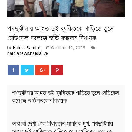
পথদুর্ঘটনায় আহত দুই ব্যক্তিকে গাড়িতে তুলে
মেডিকেল কলেজে ভর্তি করলেন বিধায়ক
Haldia Bandar
October 10, 2023
haldianews.haldialive
পথদুর্ঘটনায় আহত দুই ব্যক্তিকে গাড়িতে তুলে মেডিকেল
কলেজে ভর্তি করলেন বিধায়ক
আবারো দেখা গেল বিধায়কের মানবিক মুখ, পথদুর্ঘটনায়
আহত দুই ব্যক্তিকে গাড়িতে তুলে মেডিকেল কলেজে