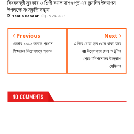
কিংবদন্তী সুরকার ও শিল্পী কমল দাশগুপ্ত এর জন্মদিন উদযাপন
উপলক্ষে সংস্কৃতি সন্ধ্যা
Haldia Bandar
July 28, 2026
Previous
Next
জেলায় ১৯১২ জনকে প্রধান
এগিয়ে যেতে হবে থেমে থাকা যাবে
শিক্ষকের নিয়োগপত্র প্রদান
না! উদ্যোক্তা সেল ও ইন্টার
প্রেরণাশিপসেলের উদ্যোগে
সেমিনার
NO COMMENTS