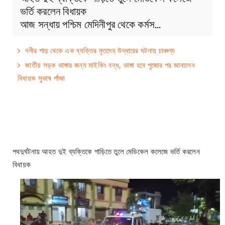
ভর্তি করলেন বিধায়ক
আজ সন্ধায় পশ্চিম মেদিনীপুর থেকে কর্মস…
নদীর পাড় থেকে এক ব্যক্তির মৃতদেহ উদ্ধারের ঘটনায় চাঞ্চল্য
জাতীয় সড়ক ভাঙ্গার জন্য মাইকিং বন্ধ, ভাঙ্গা হবে পুজোর পর জানালেন
বিধায়ক সুভাষ পাঁজা
পথদুর্ঘটনায় আহত দুই ব্যক্তিকে গাড়িতে তুলে মেডিকেল কলেজে ভর্তি করলেন
বিধায়ক