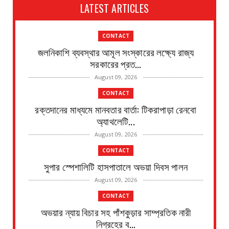
LATEST ARTICLES
CONTACT
জলনিকাশি ব্যবস্থার আমূল সংস্কারের লক্ষ্যে রাজ্য
সরকারের প্রত...
August 09, 2026
CONTACT
রক্তদানের মাধ্যমে মানবতার বার্তা: টিকরাপাড়া রেনবো
অ্যাথলেটি...
August 09, 2026
CONTACT
সুপার স্পেশালিটি হাসপাতালে অভয়া দিবস পালন
August 09, 2026
CONTACT
অভয়ার ন্যায় বিচার সহ পাঁশকুড়ার সাম্প্রতিক নারী
নিগ্রহের ব...