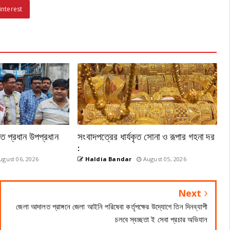
interest
েতে প্রধান উপপ্রধান
সংবাদপত্রের ধার্যকৃত সোনা ও রূপার গহনা দর
:
gust 06, 2026
Haldia Bandar
August 05, 2026
Next
জেলা আদালত প্রাঙ্গনে জেলা আইনি পরিষেবা কর্তৃপক্ষের উদ্যোগে তিন দিনব্যাপী
চলবে স্বচ্ছতা ই সেবা প্রচার অভিযান