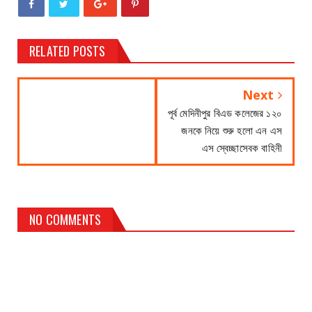
RELATED POSTS
Next
পূর্ব মেদিনীপুর বিএড কলেজের ১২০
জনকে নিয়ে শুরু হলো এন এস
এস স্বেচ্ছাসেবক বাহিনী
NO COMMENTS