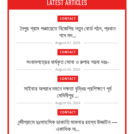
LATEST ARTICLES
CONTACT
নৈপুর গ্রাম পঞ্চায়েতে বিজেপির নতুন বোর্ড গঠন, প্রধান
পদে মদ...
August 07, 2026
CONTACT
সংবাদপত্রের ধার্যকৃত সোনা ও রুপার গয়না দরঃ-
August 06, 2026
CONTACT
সাইবার অপরাধ দমনে দক্ষতা বৃদ্ধির প্রশিক্ষণে পূর্ব
মেদিনীপুর ...
August 06, 2026
CONTACT
নন্দীগ্রামে দুঃসাহসিক ডাকাতি মামলার রহস্য উদ্ঘাটন —
একাধিক অ...