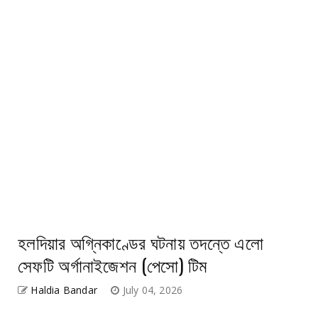
হলদিয়ার অগ্নিকাণ্ডের ঘটনায় তদন্তে এলো
সেফটি অর্গানাইজেশন (পেসো) টিম
Haldia Bandar
July 04, 2026