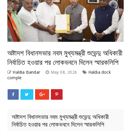
অষ্টাদশ বিধানসভার নবম মুখ্যমন্ত্রী শুভেন্দু অধিকারী
নির্বাচিত হওয়ার পর লোকভবনে দিলেন স্মারকলিপি
Haldia Bandar
May 08, 2026
Haldia dock
comple
অষ্টাদশ বিধানসভার নবম মুখ্যমন্ত্রী শুভেন্দু অধিকারী
নির্বাচিত হওয়ার পর লোকভবনে দিলেন স্মারকলিপি