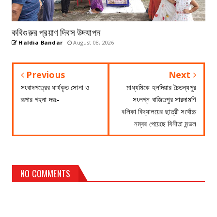
কবিগুরুর প্রয়াণ দিবস উদযাপন
Haldia Bandar
August 08, 2026
Previous
Next
সংবাদপত্রের ধার্যকৃত সোনা ও
মাধ্যমিকে হলদিয়ার চৈতন্যপুর
রূপার গহনা দরঃ-
সংলগ্ন বাজিতপুর সারদামণি
বলিকা বিদ্যালয়ের ছাত্রী সর্বোচ্চ
নম্বর পেয়েছে বিনীতা মন্ডল
NO COMMENTS