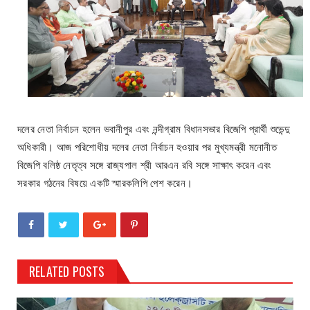
দলের নেতা নির্বাচন হলেন ভবানীপুর এবং নন্দীগ্রাম বিধানসভার বিজেপি প্রার্থী শুভেন্দু
অধিকারী। আজ পরিশোধীয় দলের নেতা নির্বাচন হওয়ার পর মুখ্যমন্ত্রী মনোনীত
বিজেপি বলিষ্ঠ নেতৃত্ব সঙ্গে রাজ্যপাল শ্রী আরএন রবি সঙ্গে সাক্ষাৎ করেন এবং
সরকার গঠনের বিষয়ে একটি স্মারকলিপি পেশ করেন।
RELATED POSTS