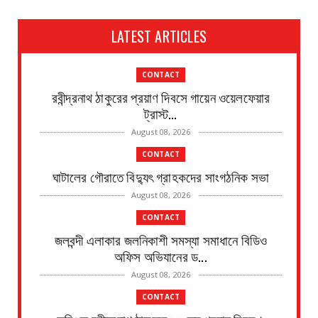
LATEST ARTICLES
CONTACT
রবীন্দ্রনাথ ঠাকুরের প্রয়াণ দিবসে গায়েন ওয়েলফেয়ার
ট্রাস্ট...
August 08, 2026
CONTACT
ঘাটালের গৌরাতে বিদ্যুৎ গ্রাহকদের সাংগঠনিক সভা
August 08, 2026
CONTACT
জলবন্দী এলাকার জলনিকাশী সমস্যা সমাধানে বিডিও
অফিস অভিযানের ড...
August 08, 2026
CONTACT