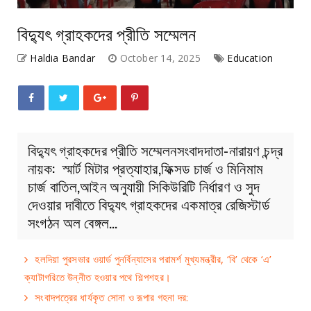
বিদ্যুৎ গ্রাহকদের প্রীতি সম্মেলন
Haldia Bandar
October 14, 2025
Education
বিদ্যুৎ গ্রাহকদের প্রীতি সম্মেলনসংবাদদাতা-নারায়ণ চন্দ্র
নায়ক: স্মার্ট মিটার প্রত্যাহার,ফিক্সড চার্জ ও মিনিমাম
চার্জ বাতিল,আইন অনুযায়ী সিকিউরিটি নির্ধারণ ও সুদ
দেওয়ার দাবীতে বিদ্যুৎ গ্রাহকদের একমাত্র রেজিস্টার্ড
সংগঠন অল বেঙ্গল…
হলদিয়া পুরসভার ওয়ার্ড পুনর্বিন্যাসের পরামর্শ মুখ্যমন্ত্রীর, ‘বি’ থেকে ‘এ’
ক্যাটাগরিতে উন্নীত হওয়ার পথে শিল্পশহর।
সংবাদপত্রের ধার্যকৃত সোনা ও রূপার গহনা দর: