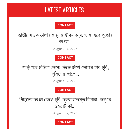
LATEST ARTICLES
CONTACT
জাতীয় সড়ক ভাঙ্গার জন্য মাইকিং বন্ধ, ভাঙ্গা হবে পুজোর
পর জা...
August 07, 2026
CONTACT
শাড়ি পরে মহিলা সেজে ভিড়ে মিশে সোনার হার চুরি,
পুলিশের জালে...
August 07, 2026
CONTACT
পিছনের দরজা ভেঙে চুরি, দ্রুত তদন্তে কিনারা! উদ্ধার
১২০টি কাঁ...
August 07, 2026
CONTACT