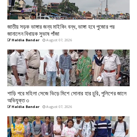
জাতীয় সড়ক ভাঙ্গার জন্য মাইকিং বন্ধ, ভাঙ্গা হবে পুজোর পর
জানালেন বিধায়ক সুভাষ পাঁজা
Haldia Bandar
August 07, 2026
শাড়ি পরে মহিলা সেজে ভিড়ে মিশে সোনার হার চুরি, পুলিশের জালে
অভিযুক্ত ৩
Haldia Bandar
August 07, 2026