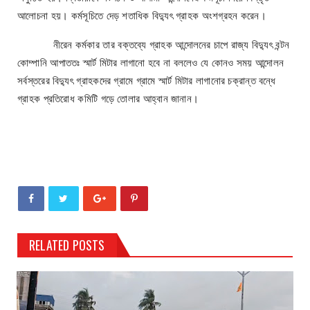
আলোচনা হয়। কর্মসূচিতে দেড় শতাধিক বিদ্যুৎ গ্রাহক অংশগ্রহন করেন।
নীরেন কর্মকার তার বক্তব্যে গ্রাহক আন্দোলনের চাপে রাজ্য বিদ্যুৎ বন্টন
কোম্পানি আপাততঃ স্মার্ট মিটার লাগানো হবে না বললেও যে কোনও সময় আন্দোলন
সর্বস্তরের বিদ্যুৎ গ্রাহকদের গ্রামে গ্রামে স্মার্ট মিটার লাগানোর চক্রান্ত বন্ধে
গ্রাহক প্রতিরোধ কমিটি গড়ে তোলার আহ্বান জানান।
RELATED POSTS