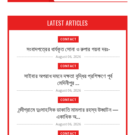
LATEST ARTICLES
CONTACT
সংবাদপত্রের ধার্যকৃত সোনা ও রুপার গয়না দরঃ-
August 06, 2026
CONTACT
সাইবার অপরাধ দমনে দক্ষতা বৃদ্ধির প্রশিক্ষণে পূর্ব
মেদিনীপুর ...
August 06, 2026
CONTACT
নন্দীগ্রামে দুঃসাহসিক ডাকাতি মামলার রহস্য উদ্ঘাটন —
একাধিক অ...
August 06, 2026
CONTACT