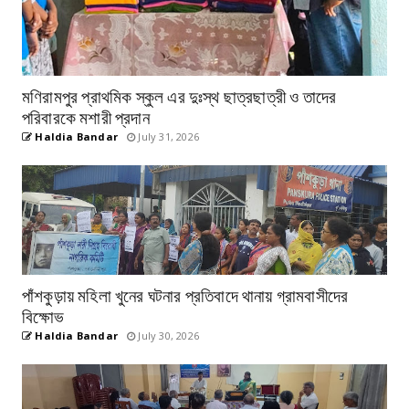
মণিরামপুর প্রাথমিক স্কুল এর দুঃস্থ ছাত্রছাত্রী ও তাদের
পরিবারকে মশারী প্রদান
Haldia Bandar
July 31, 2026
পাঁশকুড়ায় মহিলা খুনের ঘটনার প্রতিবাদে থানায় গ্রামবাসীদের
বিক্ষোভ
Haldia Bandar
July 30, 2026