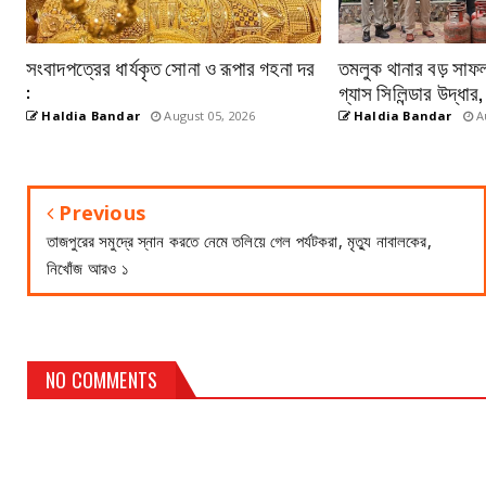
সংবাদপত্রের ধার্যকৃত সোনা ও রূপার গহনা দর
তমলুক থানার বড় সাফল
:
গ্যাস সিলিন্ডার উদ্ধার
Haldia Bandar
August 05, 2026
Haldia Bandar
Au
Previous
তাজপুরের সমুদ্রে স্নান করতে নেমে তলিয়ে গেল পর্যটকরা, মৃত্যু নাবালকের,
নিখোঁজ আরও ১
NO COMMENTS