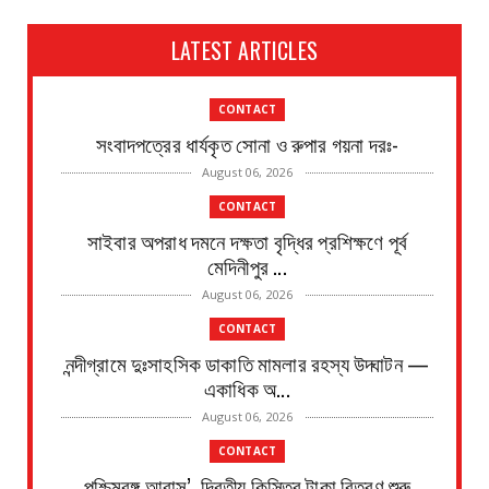
LATEST ARTICLES
CONTACT
সংবাদপত্রের ধার্যকৃত সোনা ও রুপার গয়না দরঃ-
August 06, 2026
CONTACT
সাইবার অপরাধ দমনে দক্ষতা বৃদ্ধির প্রশিক্ষণে পূর্ব
মেদিনীপুর ...
August 06, 2026
CONTACT
নন্দীগ্রামে দুঃসাহসিক ডাকাতি মামলার রহস্য উদ্ঘাটন —
একাধিক অ...
August 06, 2026
CONTACT
পশ্চিমবঙ্গ আবাস’, দ্বিতীয় কিস্তির টাকা বিতরণ শুরু