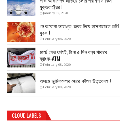
যুক্তরাষ্ট্রের !
January 02, 2020
ঙ্গে করোনা আতঙ্ক, জ্বর নিয়ে হাসপাতালে ভর্তি
যুবক !
February 08, 2020
মার্চে ফের ধর্মঘট, টানা ৫ দিন বন্ধ থাকবে
ব্যাংক-ATM
February 08, 2020
অসমে ভূমিকম্পের জেরে কাঁপল উত্তরবঙ্গ !
February 08, 2020
CLOUD LABELS