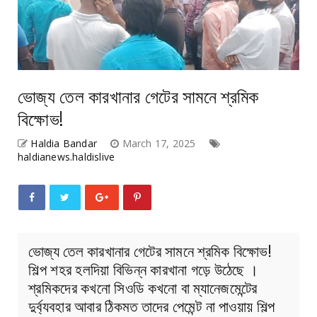
ভোজ্য তেল কারখানার গেটের সামনে শ্রমিক
বিক্ষোভ!
Haldia Bandar
March 17, 2025
haldianews.haldislive
ভোজ্য তেল কারখানার গেটের সামনে শ্রমিক বিক্ষোভ!
শিল্প শহর হলদিয়া বিভিন্ন কারখানা গড়ে উঠেছে ।
শ্রমিকদের কখনো সিওডি কখনো বা ম্যানেজমেন্টের
দুর্ব্যবহার আবার ঠিকমত তাদের পেমেন্ট না পাওয়ায় শিল্প