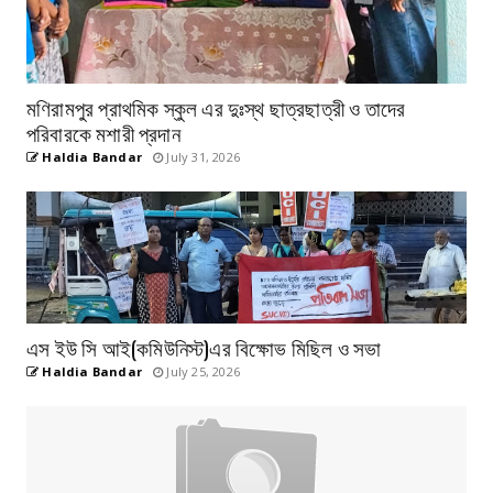
মণিরামপুর প্রাথমিক স্কুল এর দুঃস্থ ছাত্রছাত্রী ও তাদের
পরিবারকে মশারী প্রদান
Haldia Bandar
July 31, 2026
এস ইউ সি আই(কমিউনিস্ট)এর বিক্ষোভ মিছিল ও সভা
Haldia Bandar
July 25, 2026