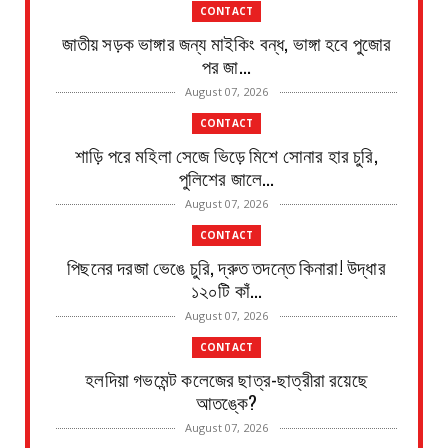
CONTACT
জাতীয় সড়ক ভাঙ্গার জন্য মাইকিং বন্ধ, ভাঙ্গা হবে পুজোর
পর জা...
August 07, 2026
CONTACT
শাড়ি পরে মহিলা সেজে ভিড়ে মিশে সোনার হার চুরি,
পুলিশের জালে...
August 07, 2026
CONTACT
পিছনের দরজা ভেঙে চুরি, দ্রুত তদন্তে কিনারা! উদ্ধার
১২০টি কাঁ...
August 07, 2026
CONTACT
হলদিয়া গভমেন্ট কলেজের ছাত্র-ছাত্রীরা রয়েছে
আতঙ্কে?
August 07, 2026