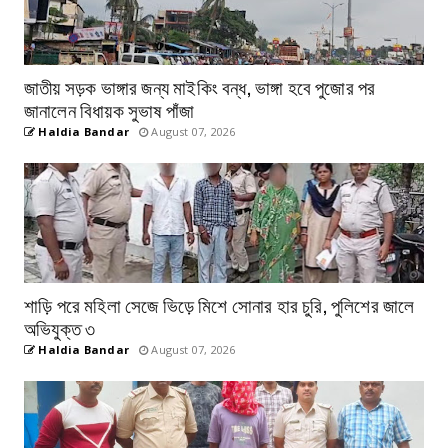
জাতীয় সড়ক ভাঙ্গার জন্য মাইকিং বন্ধ, ভাঙ্গা হবে পুজোর পর
জানালেন বিধায়ক সুভাষ পাঁজা
Haldia Bandar
August 07, 2026
শাড়ি পরে মহিলা সেজে ভিড়ে মিশে সোনার হার চুরি, পুলিশের জালে
অভিযুক্ত ৩
Haldia Bandar
August 07, 2026