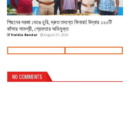
পিছনের দরজা ভেঙে চুরি, দ্রুত তদন্তে কিনারা! উদ্ধার ১২০টি
কাঁসার সামগ্রী, গ্রেফতার অভিযুক্ত
Haldia Bandar
August 07, 2026
NO COMMENTS