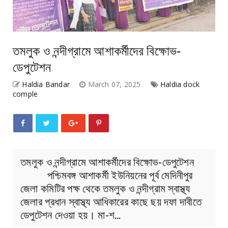
তমলুক ও নন্দীগ্রামে আশাকর্মীদের বিক্ষোভ-
ডেপুটেশন
Haldia Bandar
March 07, 2025
Haldia dock
comple
তমলুক ও নন্দীগ্রামে আশাকর্মীদের বিক্ষোভ-ডেপুটেশন
পশ্চিমবঙ্গ আশাকর্মী ইউনিয়নের পূর্ব মেদিনীপুর
জেলা কমিটির পক্ষ থেকে তমলুক ও নন্দীগ্রাম স্বাস্থ্য
জেলার প্রধান স্বাস্থ্য আধিকারের কাছে ছয় দফা দাবীতে
ডেপুটেশন দেওয়া হয়। মা-শ…