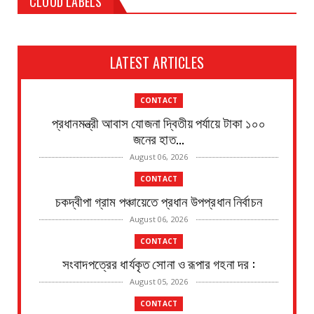
CLOUD LABELS
LATEST ARTICLES
CONTACT
প্রধানমন্ত্রী আবাস যোজনা দ্বিতীয় পর্যায়ে টাকা ১০০
জনের হাত...
August 06, 2026
CONTACT
চকদ্বীপা গ্রাম পঞ্চায়েতে প্রধান উপপ্রধান নির্বাচন
August 06, 2026
CONTACT
সংবাদপত্রের ধার্যকৃত সোনা ও রূপার গহনা দর :
August 05, 2026
CONTACT