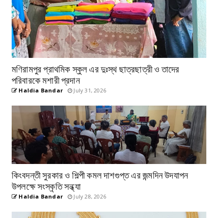
মণিরামপুর প্রাথমিক স্কুল এর দুঃস্থ ছাত্রছাত্রী ও তাদের
পরিবারকে মশারী প্রদান
Haldia Bandar
July 31, 2026
কিংবদন্তী সুরকার ও শিল্পী কমল দাশগুপ্ত এর জন্মদিন উদযাপন
উপলক্ষে সংস্কৃতি সন্ধ্যা
Haldia Bandar
July 28, 2026