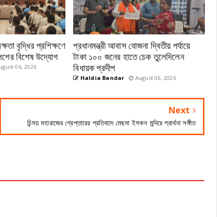
ষতা বৃদ্ধির প্রশিক্ষণে
প্রধানমন্ত্রী আবাস যোজনা দ্বিতীয় পর্যায়ে
পুলিশের বিশেষ উদ্যোগ
টাকা ১০০ জনের হাতে চেক তুলেদিলেন
বিধায়ক প্রদীপ
gust 06, 2026
Haldia Bandar
August 06, 2026
Next
চিন্ময় মহারাজের গ্রেপ্তারের প্রতিবাদে মেছদা ইসকন মন্দিরে প্রার্থনা সঙ্গীত