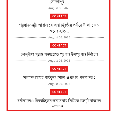
মেদিনীপুর ...
August 06, 2026
CONTACT
প্রধানমন্ত্রী আবাস যোজনা দ্বিতীয় পর্যায়ে টাকা ১০০
জনের হাত...
August 06, 2026
CONTACT
চকদ্বীপা গ্রাম পঞ্চায়েতে প্রধান উপপ্রধান নির্বাচন
August 06, 2026
CONTACT
সংবাদপত্রের ধার্যকৃত সোনা ও রূপার গহনা দর :
August 05, 2026
CONTACT
বর্ষাকালেও নিরবচ্ছিন্ন জনসেবায় সিভিক ভলান্টিয়ারদের
পাশে পূ...
August 05, 2026