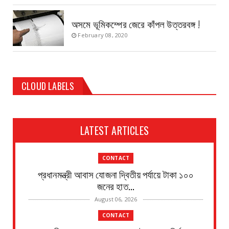
অসমে ভূমিকম্পের জেরে কাঁপল উত্তরবঙ্গ !
February 08, 2020
CLOUD LABELS
LATEST ARTICLES
CONTACT
প্রধানমন্ত্রী আবাস যোজনা দ্বিতীয় পর্যায়ে টাকা ১০০
জনের হাত...
August 06, 2026
CONTACT