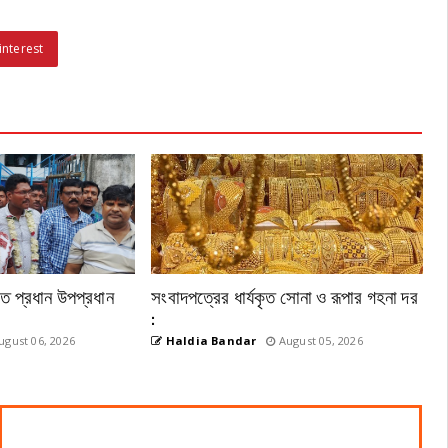
interest
েতে প্রধান উপপ্রধান
সংবাদপত্রের ধার্যকৃত সোনা ও রূপার গহনা দর
:
gust 06, 2026
Haldia Bandar
August 05, 2026