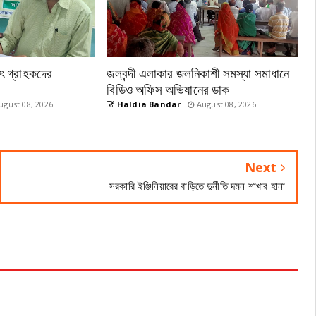
ুৎ গ্রাহকদের
জলবন্দী এলাকার জলনিকাশী সমস্যা সমাধানে
বিডিও অফিস অভিযানের ডাক
gust 08, 2026
Haldia Bandar
August 08, 2026
Next
সরকারি ইঞ্জিনিয়ারের বাড়িতে দুর্নীতি দমন শাখার হানা