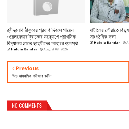
রবীন্দ্রনাথ ঠাকুরের প্রয়াণ দিবসে গায়েন
ঘাটালের গৌরাতে বিদ্য
ওয়েলফেয়ার ট্রাস্টের উদ্যোগে প্রাথমিক
সাংগঠনিক সভা
বিদ্যালয় ছাত্র ছাত্রীদের আহারে ব্যবস্থা
Haldia Bandar
Au
Haldia Bandar
August 08, 2026
Previous
উচ্চ মাধ্যমিক পরীক্ষার রুটিন
NO COMMENTS