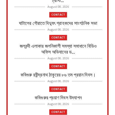
August 08, 2026
CONTACT
ঘাটালের গৌরাতে বিদ্যুৎ গ্রাহকদের সাংগঠনিক সভা
August 08, 2026
CONTACT
জলবন্দী এলাকার জলনিকাশী সমস্যা সমাধানে বিডিও
অফিস অভিযানের ড...
August 08, 2026
CONTACT
কবিগুরু রবীন্দ্রনাথ ঠাকুরের ৮৬ তম প্রয়ান দিবস।
August 08, 2026
CONTACT
কবিগুরুর প্রয়াণ দিবস উদযাপন
August 08, 2026
CONTACT