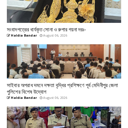
সংবাদপত্রের ধার্যকৃত সোনা ও রুপার গয়না দরঃ-
Haldia Bandar
August 06, 2026
সাইবার অপরাধ দমনে দক্ষতা বৃদ্ধির প্রশিক্ষণে পূর্ব মেদিনীপুর জেলা
পুলিশের বিশেষ উদ্যোগ
Haldia Bandar
August 06, 2026