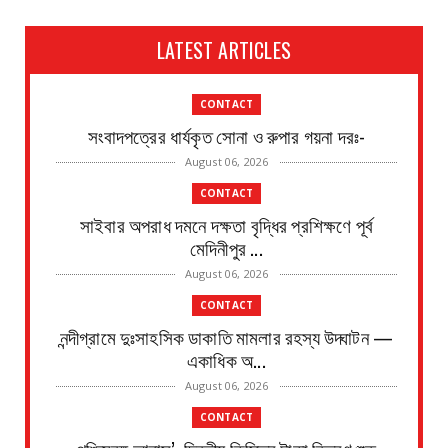
LATEST ARTICLES
CONTACT
সংবাদপত্রের ধার্যকৃত সোনা ও রুপার গয়না দরঃ-
August 06, 2026
CONTACT
সাইবার অপরাধ দমনে দক্ষতা বৃদ্ধির প্রশিক্ষণে পূর্ব
মেদিনীপুর ...
August 06, 2026
CONTACT
নন্দীগ্রামে দুঃসাহসিক ডাকাতি মামলার রহস্য উদ্ঘাটন —
একাধিক অ...
August 06, 2026
CONTACT
পশ্চিমবঙ্গ আবাস’, দ্বিতীয় কিস্তির টাকা বিতরণ শুরু