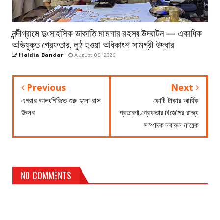
নন্দীগ্রামে দুঃসাহসিক ডাকাতি মামলার রহস্য উদ্ঘাটন — একাধিক
অভিযুক্ত গ্রেফতার, লুঠ হওয়া অধিকাংশ সামগ্রী উদ্ধার
Haldia Bandar
August 06, 2026
Previous
Next
এগরার আলংগিরিতে শুরু হলো রাস
কোটি টাকার আর্থিক
উৎসব
প্রতারণা,গ্রেফতার বিজেপির রাজ্য
সম্পাদক নবারুন নায়েক
NO COMMENTS