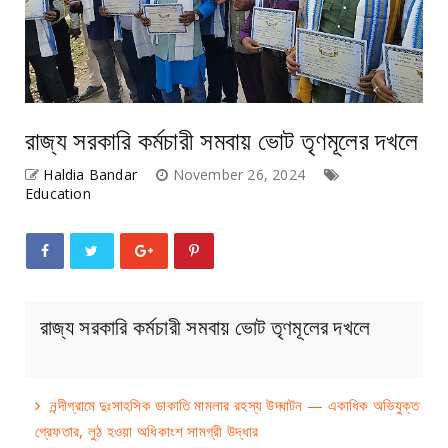
রাজ্য সরকারি কর্মচারী সমবায় ভোট তৃণমূলের দখলে
Haldia Bandar
November 26, 2024
Education
রাজ্য সরকারি কর্মচারী সমবায় ভোট তৃণমূলের দখলে
নন্দীগ্রামে দুঃসাহসিক ডাকাতি মামলার রহস্য উদ্ঘাটন — একাধিক অভিযুক্ত
গ্রেফতার, লুঠ হওয়া অধিকাংশ সামগ্রী উদ্ধার