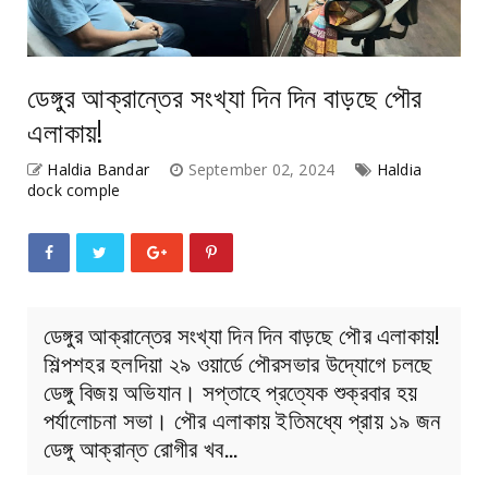
ডেঙ্গুর আক্রান্তের সংখ্যা দিন দিন বাড়ছে পৌর
এলাকায়!
Haldia Bandar
September 02, 2024
Haldia
dock comple
ডেঙ্গুর আক্রান্তের সংখ্যা দিন দিন বাড়ছে পৌর এলাকায়!
শিল্পশহর হলদিয়া ২৯ ওয়ার্ডে পৌরসভার উদ্যোগে চলছে
ডেঙ্গু বিজয় অভিযান। সপ্তাহে প্রত্যেক শুক্রবার হয়
পর্যালোচনা সভা। পৌর এলাকায় ইতিমধ্যে প্রায় ১৯ জন
ডেঙ্গু আক্রান্ত রোগীর খব…