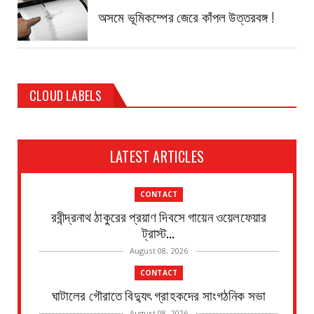
অসমে ভূমিকম্পের জেরে কাঁপল উত্তরবঙ্গ !
CLOUD LABELS
LATEST ARTICLES
CONTACT
রবীন্দ্রনাথ ঠাকুরের প্রয়াণ দিবসে গায়েন ওয়েলফেয়ার
ট্রাস্ট...
August 08, 2026
CONTACT
ঘাটালের গৌরাতে বিদ্যুৎ গ্রাহকদের সাংগঠনিক সভা
August 08, 2026