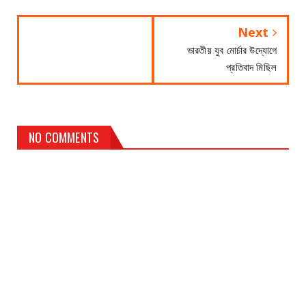
Next
ভারতীয় যুব মোর্চার উদ্যোগে
প্রতিবাদ মিছিল
NO COMMENTS