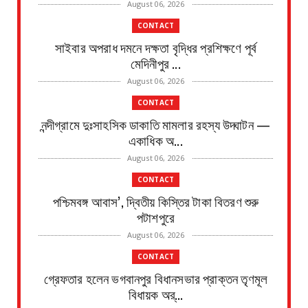
August 06, 2026
CONTACT
সাইবার অপরাধ দমনে দক্ষতা বৃদ্ধির প্রশিক্ষণে পূর্ব
মেদিনীপুর ...
August 06, 2026
CONTACT
নন্দীগ্রামে দুঃসাহসিক ডাকাতি মামলার রহস্য উদ্ঘাটন —
একাধিক অ...
August 06, 2026
CONTACT
পশ্চিমবঙ্গ আবাস’, দ্বিতীয় কিস্তির টাকা বিতরণ শুরু
পটাশপুরে
August 06, 2026
CONTACT
গ্রেফতার হলেন ভগবানপুর বিধানসভার প্রাক্তন তৃণমূল
বিধায়ক অর্...