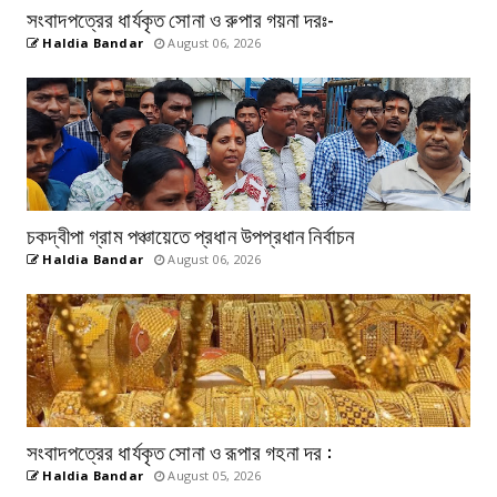
সংবাদপত্রের ধার্যকৃত সোনা ও রুপার গয়না দরঃ-
Haldia Bandar
August 06, 2026
চকদ্বীপা গ্রাম পঞ্চায়েতে প্রধান উপপ্রধান নির্বাচন
Haldia Bandar
August 06, 2026
সংবাদপত্রের ধার্যকৃত সোনা ও রূপার গহনা দর :
Haldia Bandar
August 05, 2026