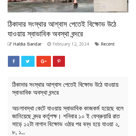
ঠিকাদার সংস্থার আশ্বাস পেতেই বিক্ষোভ উঠে
যাওয়ায় স্বাভাবিক অবস্থা বন্দরে
Haldia Bandar
February 12, 2024
Recent
ঠিকাদার সংস্থার আশ্বাস পেতেই বিক্ষোভ উঠে যাওয়ায়
স্বাভাবিক অবস্থা বন্দরে
অচলাবস্থা কেটে যাওয়ায় স্বাভাবিক কাজকর্ম হয়েছে বলে
জানিয়েছে বন্দর কর্তৃপক্ষ। শনিবার ১০ ই ফেব্রুয়ারি রাত
সাড়ে ১২টা নাগাদ বিক্ষোভ ওঠার পর বন্ধ হয়ে যাওয়া ২,
৮, ১…