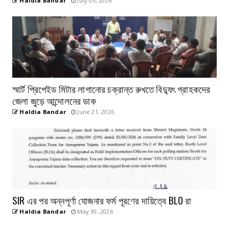
Haldia Bandar
July 03, 2026
স্মার্ট প্রিপেইড মিটার লাগানোর চক্রান্ত রুখতে বিদ্যুৎ গ্রাহকদের
জেলা জুড়ে আন্দোলনের ডাক
Haldia Bandar
June 21, 2026
SIR এর পর অন্নপূর্ণা যোজনার ফর্ম পূরণের দায়িত্বে BLO রা
Haldia Bandar
May 30, 2026