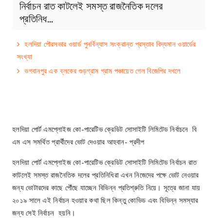
নির্বাচন রাত কাটলেই সমস্ত রাজনৈতিক দলের
প্রতিনিধ…
হলদিয়া পৌরসভার ওয়ার্ড পুনর্বিন্যাস সংক্রান্ত প্রস্তাব বিদ্যমান ওয়ার্ডের
সংখ্যা
ভগবানপুর এক ব্লকের গুড়গ্রাম গ্রাম পঞ্চায়েত গেল বিজেপির দখলে
হলদিয়া পোর্ট এমপ্লোইজ কো-পারেটিভ ক্রেডিট সোসাইটি লিমিটেড নির্বাচনে বি
এম এস সমর্থিত প্রার্থীদের ভোট দেওয়ার আহবান- প্রদীপ
হলদিয়া পোর্ট এমপ্লোইজ কো-পারেটিভ ক্রেডিট সোসাইটি লিমিটেড নির্বাচন রাত
কাটলেই সমস্ত রাজনৈতিক দলের প্রতিনিধিরা এখন নিজেদের পক্ষে ভোট নেওয়ার
জন্য ভোটারদের কাছে পৌঁছে যাচ্ছেন বিভিন্ন প্রতিশ্রুতি নিয়ে। সূত্রে জানা যায়
২০১৯ সালে এই নির্বাচন হওয়ার কথা ছিল কিন্তু কোভিড এবং বিভিন্ন সমস্যার
জন্য সেই নির্বাচন হয়নি।