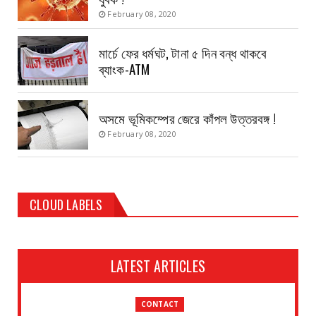
February 08, 2020
মার্চে ফের ধর্মঘট, টানা ৫ দিন বন্ধ থাকবে
ব্যাংক-ATM
অসমে ভূমিকম্পের জেরে কাঁপল উত্তরবঙ্গ !
February 08, 2020
CLOUD LABELS
LATEST ARTICLES
CONTACT