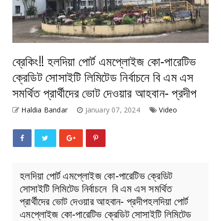
ব্রেকিং!! হলদিয়া পোর্ট এমপ্লোইজ কো-পারেটিভ
ক্রেডিট সোসাইটি লিমিটেড নির্বাচনে বি এম এস
সমর্থিত প্রার্থীদের ভোট দেওয়ার আহবান- প্রদীপ
Haldia Bandar
January 07, 2024
Video
হলদিয়া পোর্ট এমপ্লোইজ কো-পারেটিভ ক্রেডিট
সোসাইটি লিমিটেড নির্বাচনে বি এম এস সমর্থিত
প্রার্থীদের ভোট দেওয়ার আহবান- প্রদীপহলদিয়া পোর্ট
এমপ্লোইজ কো-পারেটিভ ক্রেডিট সোসাইটি লিমিটেড