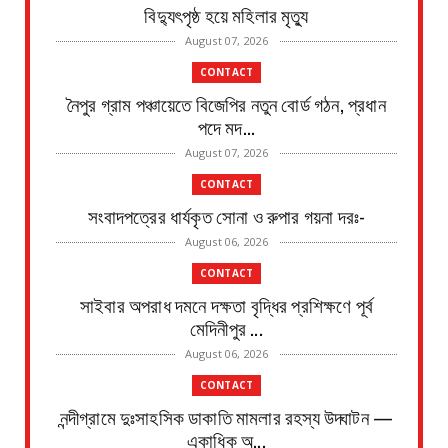
বিদ্যুৎপৃষ্ঠ হয়ে মহিলার মৃত্যু
August 07, 2026
CONTACT
নৈপুর গ্রাম পঞ্চায়েতে বিজেপির নতুন বোর্ড গঠন, প্রধান
পদে মদ...
August 07, 2026
CONTACT
সংবাদপত্রের ধার্যকৃত সোনা ও রুপার গয়না দরঃ-
August 06, 2026
CONTACT
সাইবার অপরাধ দমনে দক্ষতা বৃদ্ধির প্রশিক্ষণে পূর্ব
মেদিনীপুর ...
August 06, 2026
CONTACT
নন্দীগ্রামে দুঃসাহসিক ডাকাতি মামলার রহস্য উদ্ঘাটন —
একাধিক অ...