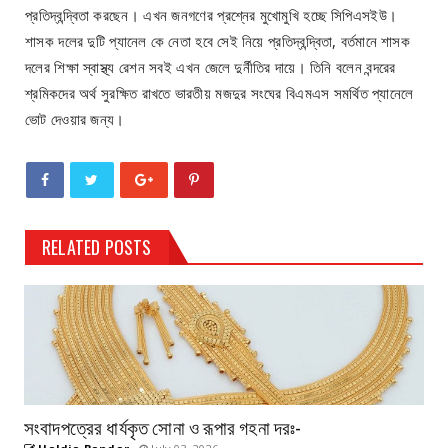
প্রতিদ্বন্দ্বিতা করছেন। এখন জনগণের প্রশ্নের মুখোমুখি হচ্ছে সিপিএসইউ।
শাসক দলের দুটি প্যানেল কে নেতা হবে সেই নিয়ে প্রতিদ্বন্দ্বিতা, বর্তমানে শাসক
দলের শিক্ষা স্বাস্থ্য রেশন সবই এখন জেলে দুর্নীতির দায়ে। তিনি বলেন বন্দরের
শ্রমিকদের অর্থ সুরক্ষিত রাখতে ভারতীয় মজদুর সংঘের বিএমএস সমর্থিত প্যানেলে
ভোট দেওয়ার জন্য।
RELATED POSTS
সংবাদপত্রের ধার্যকৃত সোনা ও রূপার গহনা দরঃ-