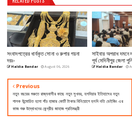
RELATED POSTS
সংবাদপত্রের ধার্যকৃত সোনা ও রুপার গয়না
সাইবার অপরাধ দমনে দক্
দরঃ-
পূর্ব মেদিনীপুর জেলা 
Haldia Bandar
August 06, 2026
Haldia Bandar
Au
Previous
নতুন বছরের শুরুতে রাজ্যবাসীর কাছে নতুন সুখবর, হলদিয়ার ইতিহাসের নতুন
পালক উন্মোচিত হলো পাঁচ হাজার কোটি টাকার বিনিয়োগে হলদি নতি ডেইজিং এর
কাজ শুরু উদ্বোধনের কেন্দ্রীয় জাহাজ প্রতিমন্ত্রী