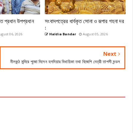
েতে প্রধান উপপ্রধান
সংবাদপত্রের ধার্যকৃত সোনা ও রূপার গহনা দর
:
gust 06, 2026
Haldia Bandar
August 05, 2026
Next
নীলকন্ঠ মন্দিরে পূজো দিলেন হলদিয়ার বিধায়িকা তথা বিজেপি নেত্রী তাপসী মন্ডল