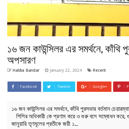
১৬ জন কাউন্সিলর এর সমর্থনে, কাঁথি পু
অপসারণ
Haldia Bandar
January 22, 2024
Recent
Facebook
Tweeter
Google+
P
১৬ জন কাউন্সিলর এর সমর্থনে, কাঁথি পুরসভার বর্তমান চেয়ারম্
শিশির অধিকারী কে প্রণাম করে ও গুরু বলে সম্বোধন করে, গুরু
জানুয়ারি তৃণমূলের প্রতীকে জয়ী ১…