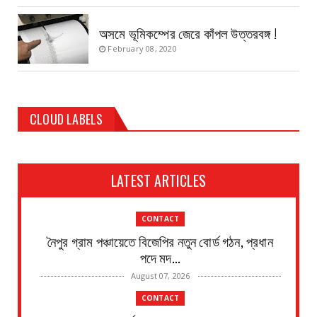
অসমে ভূমিকম্পের জেরে কাঁপল উত্তরবঙ্গ !
February 08, 2020
CLOUD LABELS
LATEST ARTICLES
CONTACT
নৈপুর গ্রাম পঞ্চায়েতে বিজেপির নতুন বোর্ড গঠন, প্রধান
পদে মদ...
August 07, 2026
CONTACT