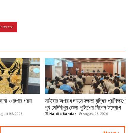
interest
সোনা ও রুপার গয়না
সাইবার অপরাধ দমনে দক্ষতা বৃদ্ধির প্রশিক্ষণে
পূর্ব মেদিনীপুর জেলা পুলিশের বিশেষ উদ্যোগ
gust 06, 2026
Haldia Bandar
August 06, 2026