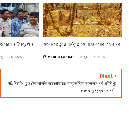
েতে প্রধান উপপ্রধান
সংবাদপত্রের ধার্যকৃত সোনা ও রূপার গহনা দর
:
gust 06, 2026
Haldia Bandar
August 05, 2026
Next
ইঞ্জিনিয়ারিং এন্ড টেকনোলজি গবেষণাগারের আন্তর্জাতিক সম্মেলনে পূর্ব মেদিনীপুর
জেলার ভুমিপুত্র -অনির্বাণ