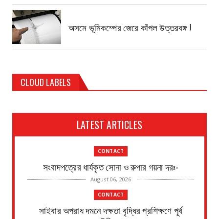
অসমে ভূমিকম্পের জেরে কাঁপল উত্তরবঙ্গ !
CLOUD LABELS
LATEST ARTICLES
CONTACT
সংবাদপত্রের ধার্যকৃত সোনা ও রুপার গয়না দরঃ-
August 06, 2026
CONTACT
সাইবার অপরাধ দমনে দক্ষতা বৃদ্ধির প্রশিক্ষণে পূর্ব