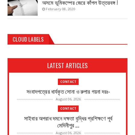
অসমে ভূমিকম্পের জেরে কাঁপল উত্তরবঙ্গ !
February 08, 2020
CLOUD LABELS
LATEST ARTICLES
CONTACT
সংবাদপত্রের ধার্যকৃত সোনা ও রুপার গয়না দরঃ-
August 06, 2026
CONTACT
সাইবার অপরাধ দমনে দক্ষতা বৃদ্ধির প্রশিক্ষণে পূর্ব
মেদিনীপুর ...
August 06, 2026