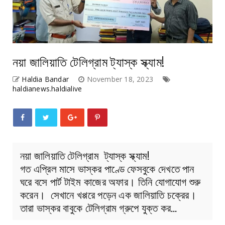
নয়া জালিয়াতি টেলিগ্রাম ট্যাস্ক স্ক্যাম!
Haldia Bandar
November 18, 2023
haldianews.haldialive
নয়া জালিয়াতি টেলিগ্রাম ট্যাস্ক স্ক্যাম!
গত এপ্রিল মাসে ভাস্কর পাণ্ডে ফেসবুকে দেখতে পান
ঘরে বসে পার্ট টাইম কাজের অফার। তিনি যোগাযোগ শুরু
করেন। সেখানে খপ্পরে পড়েন এক জালিয়াতি চক্রের।
তারা ভাস্কর বাবুকে টেলিগ্রাম গ্রুপে যুক্ত কর…