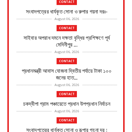
CONTACT
সংবাদপত্রের ধার্যকৃত সোনা ও রুপার গয়না দরঃ-
August 06, 2026
CONTACT
সাইবার অপরাধ দমনে দক্ষতা বৃদ্ধির প্রশিক্ষণে পূর্ব
মেদিনীপুর ...
August 06, 2026
CONTACT
প্রধানমন্ত্রী আবাস যোজনা দ্বিতীয় পর্যায়ে টাকা ১০০
জনের হাত...
August 06, 2026
CONTACT
চকদ্বীপা গ্রাম পঞ্চায়েতে প্রধান উপপ্রধান নির্বাচন
August 06, 2026
CONTACT
সংবাদপত্রের ধার্যকৃত সোনা ও রূপার গহনা দর :