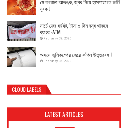
ঙ্গে করোনা আতঙ্ক, জ্বর নিয়ে হাসপাতালে ভর্তি
যুবক !
মার্চে ফের ধর্মঘট, টানা ৫ দিন বন্ধ থাকবে
ব্যাংক-ATM
February 08, 2020
অসমে ভূমিকম্পের জেরে কাঁপল উত্তরবঙ্গ !
February 08, 2020
CLOUD LABELS
LATEST ARTICLES