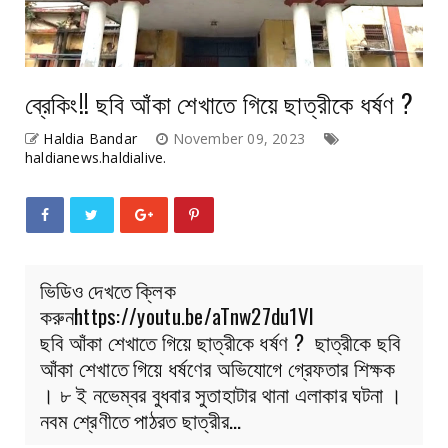
ব্রেকিং!! ছবি আঁকা শেখাতে গিয়ে ছাত্রীকে ধর্ষণ ?
Haldia Bandar
November 09, 2023
haldianews.haldialive.
ভিডিও দেখতে ক্লিক
করুনhttps://youtu.be/aTnw27du1VI
ছবি আঁকা শেখাতে গিয়ে ছাত্রীকে ধর্ষণ ? ছাত্রীকে ছবি
আঁকা শেখাতে গিয়ে ধর্ষণের অভিযোগে গ্রেফতার শিক্ষক
। ৮ ই নভেম্বর বুধবার সুতাহাটার থানা এলাকার ঘটনা ।
নবম শ্রেণীতে পাঠরত ছাত্রীর…