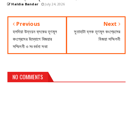
Haldia Bandar
July 24, 2026
Previous
Next
হলদিয়া উন্নয়ন ব্লকের তৃণমূল
সুতাহাটা ব্লক তৃণমূল কংগ্রেসের
কংগ্রেসের উদ্যোগে বিজয়ার
বিজয়া সম্মিলনী
সম্মিলনী ও সংবর্ধনা সভা
NO COMMENTS