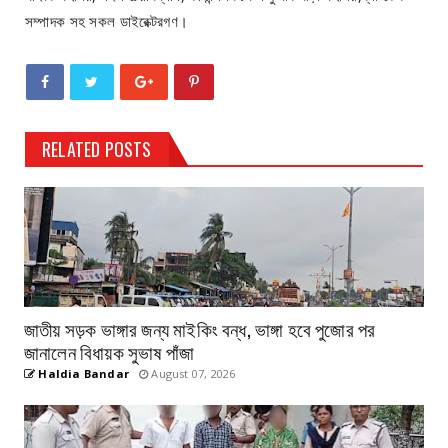
সম্পাদক সহ সকল ডাইরেক্টরগণ।
RELATED POSTS
জাতীয় সড়ক ভাঙ্গার জন্য মাইকিং বন্ধ, ভাঙ্গা হবে পুজোর পর
জানালেন বিধায়ক সুভাষ পাঁজা
Haldia Bandar
August 07, 2026