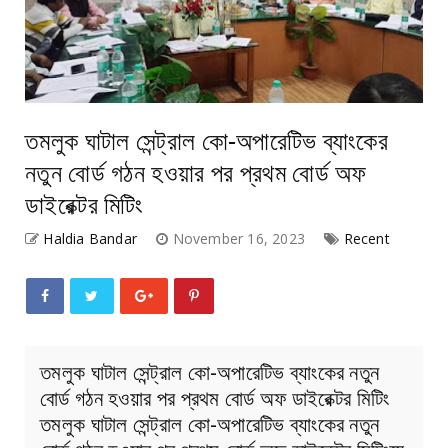
তমলুক ঘাটাল সেন্ট্রাল কো-অপারেটিভ ব্যাংকের
নতুন বোর্ড গঠন হওয়ার পর প্রথম বোর্ড অফ
ডাইরেক্টর মিটিং
Haldia Bandar
November 16, 2023
Recent
তমলুক ঘাটাল সেন্ট্রাল কো-অপারেটিভ ব্যাংকের নতুন
বোর্ড গঠন হওয়ার পর প্রথম বোর্ড অফ ডাইরেক্টর মিটিং
তমলুক ঘাটাল সেন্ট্রাল কো-অপারেটিভ ব্যাংকের নতুন