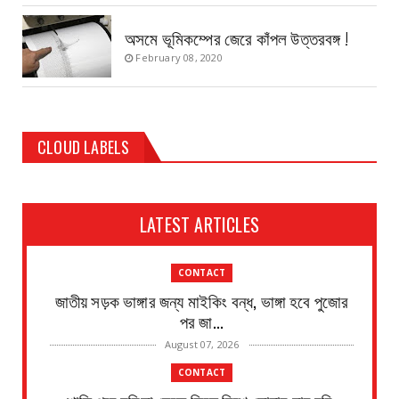
অসমে ভূমিকম্পের জেরে কাঁপল উত্তরবঙ্গ !
February 08, 2020
CLOUD LABELS
LATEST ARTICLES
CONTACT
জাতীয় সড়ক ভাঙ্গার জন্য মাইকিং বন্ধ, ভাঙ্গা হবে পুজোর
পর জা...
August 07, 2026
CONTACT