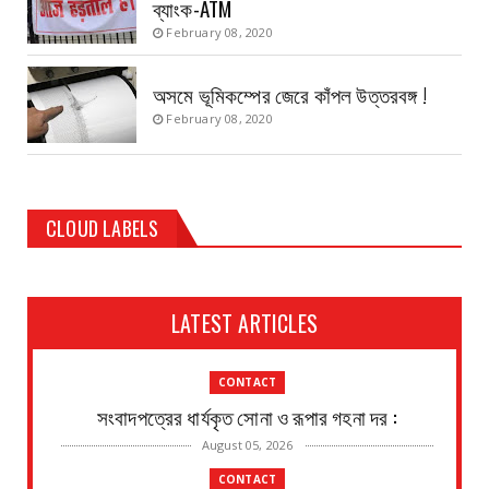
ব্যাংক-ATM
February 08, 2020
অসমে ভূমিকম্পের জেরে কাঁপল উত্তরবঙ্গ !
February 08, 2020
CLOUD LABELS
LATEST ARTICLES
CONTACT
সংবাদপত্রের ধার্যকৃত সোনা ও রূপার গহনা দর :
August 05, 2026
CONTACT