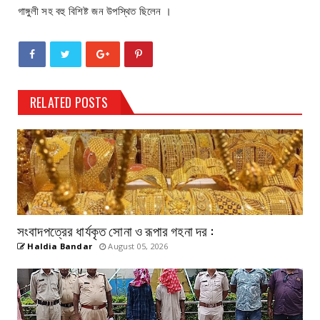
গাঙ্গুলী সহ বহু বিশিষ্ট জন উপস্থিত ছিলেন ।
RELATED POSTS
সংবাদপত্রের ধার্যকৃত সোনা ও রূপার গহনা দর :
Haldia Bandar
August 05, 2026