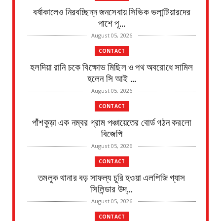
বর্ষাকালেও নিরবচ্ছিন্ন জনসেবায় সিভিক ভলান্টিয়ারদের
পাশে পূ...
August 05, 2026
CONTACT
হলদিয়া রানি চকে বিক্ষোভ মিছিল ও পথ অবরোধে সামিল
হলেন সি আই ...
August 05, 2026
CONTACT
পাঁশকুড়া এক নম্বর গ্রাম পঞ্চায়েতের বোর্ড গঠন করলো
বিজেপি
August 05, 2026
CONTACT
তমলুক থানার বড় সাফল্য চুরি হওয়া এলপিজি গ্যাস
সিলিন্ডার উদ্...
August 05, 2026
CONTACT