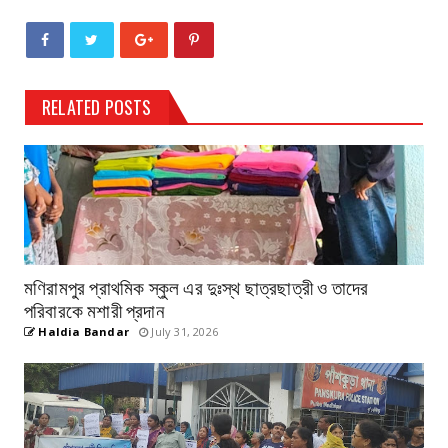
RELATED POSTS
মণিরামপুর প্রাথমিক স্কুল এর দুঃস্থ ছাত্রছাত্রী ও তাদের
পরিবারকে মশারী প্রদান
Haldia Bandar
July 31, 2026