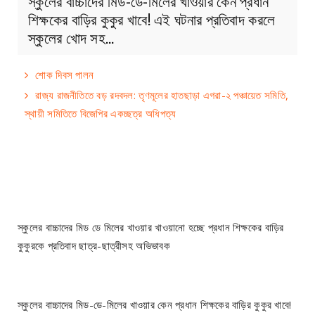
স্কুলের বাচ্চাদের মিড-ডে-মিলের খাওয়ার কেন প্রধান
শিক্ষকের বাড়ির কুকুর খাবে! এই ঘটনার প্রতিবাদ করলে
স্কুলের খোদ সহ…
শোক দিবস পালন
রাজ্য রাজনীতিতে বড় রদবদল: তৃণমূলের হাতছাড়া এগরা-২ পঞ্চায়েত সমিতি,
স্থায়ী সমিতিতে বিজেপির একচ্ছত্র অধিপত্য
স্কুলের বাচ্চাদের মিড ডে মিলের খাওয়ার খাওয়ানো হচ্ছে প্রধান শিক্ষকের বাড়ির
কুকুরকে প্রতিবাদ ছাত্র-ছাত্রীসহ অভিভাবক
স্কুলের বাচ্চাদের মিড-ডে-মিলের খাওয়ার কেন প্রধান শিক্ষকের বাড়ির কুকুর খাবে!