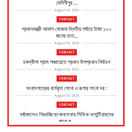
মেদিনীপুর ...
August 06, 2026
CONTACT
প্রধানমন্ত্রী আবাস যোজনা দ্বিতীয় পর্যায়ে টাকা ১০০
জনের হাত...
August 06, 2026
CONTACT
চকদ্বীপা গ্রাম পঞ্চায়েতে প্রধান উপপ্রধান নির্বাচন
August 06, 2026
CONTACT
সংবাদপত্রের ধার্যকৃত সোনা ও রূপার গহনা দর :
August 05, 2026
CONTACT
বর্ষাকালেও নিরবচ্ছিন্ন জনসেবায় সিভিক ভলান্টিয়ারদের
পাশে পূ...
August 05, 2026