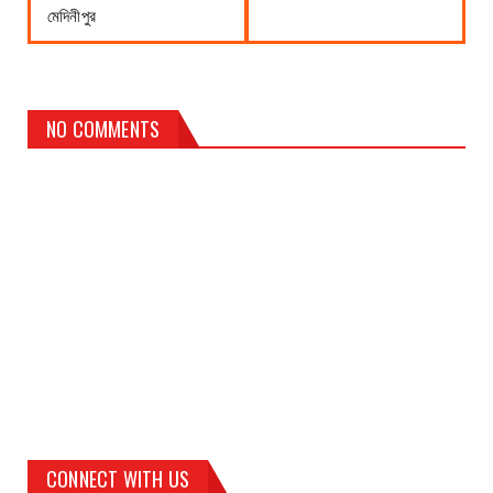
মেদিনীপুর
NO COMMENTS
CONNECT WITH US