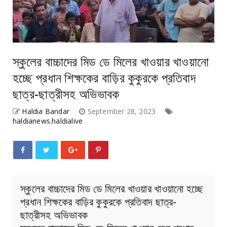
স্কুলের বাচ্চাদের মিড ডে মিলের খাওয়ার খাওয়ানো
হচ্ছে প্রধান শিক্ষকের বাড়ির কুকুরকে প্রতিবাদ
ছাত্র-ছাত্রীসহ অভিভাবক
Haldia Bandar
September 28, 2023
haldianews.haldialive
স্কুলের বাচ্চাদের মিড ডে মিলের খাওয়ার খাওয়ানো হচ্ছে
প্রধান শিক্ষকের বাড়ির কুকুরকে প্রতিবাদ ছাত্র-
ছাত্রীসহ অভিভাবক