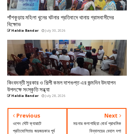
পাঁশকুড়ায় মহিলা খুনের ঘটনার প্রতিবাদে থানায় গ্রামবাসীদের
বিক্ষোভ
Haldia Bandar
July 30, 2026
কিংবদন্তী সুরকার ও শিল্পী কমল দাশগুপ্ত এর জন্মদিন উদযাপন
উপলক্ষে সংস্কৃতি সন্ধ্যা
Haldia Bandar
July 28, 2026
Previous
Next
ওপেন স্টেট ক্যারাটে
ময়নার কলাগাছিয়া বোর্ড প্রাথমিক
প্রতিযোগিতায় জয়জয়কার পূর্ব
বিদ্যালয়ের বেহাল দশা